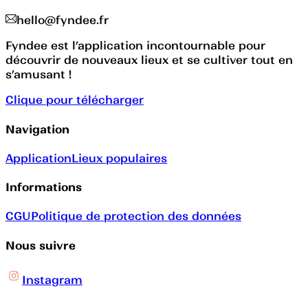
hello@fyndee.fr
Fyndee est l’application incontournable pour
découvrir de nouveaux lieux et se cultiver tout en
s’amusant !
Clique pour télécharger
Navigation
Application
Lieux populaires
Informations
CGU
Politique de protection des données
Nous suivre
Instagram