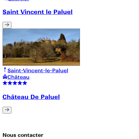
Saint Vincent le Paluel
Saint-Vincent-le-Paluel
Château
Château De Paluel
Nous contacter