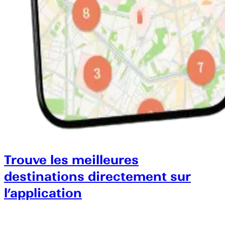
Trouve les meilleures
destinations directement sur
l’application