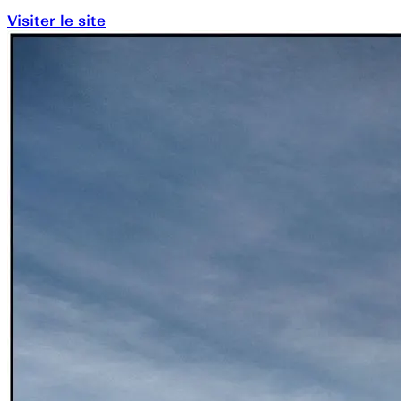
Visiter le site