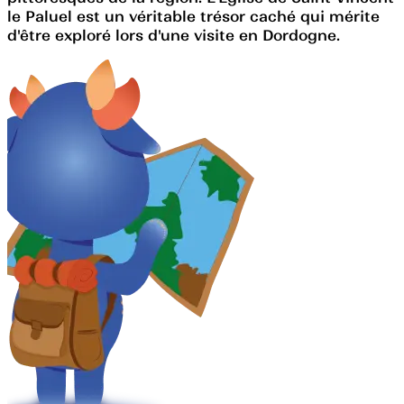
le Paluel est un véritable trésor caché qui mérite
d'être exploré lors d'une visite en Dordogne.