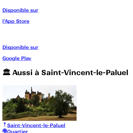
Disponible sur
l'App Store
Disponible sur
Google Play
🏛️️ Aussi à
Saint-Vincent-le-Paluel
Saint-Vincent-le-Paluel
Quartier