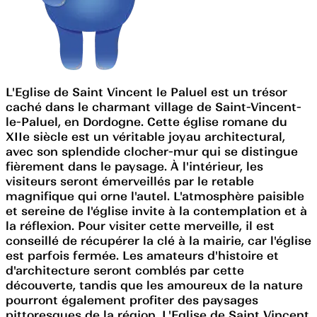
L'Eglise de Saint Vincent le Paluel est un trésor
caché dans le charmant village de Saint-Vincent-
le-Paluel, en Dordogne. Cette église romane du
XIIe siècle est un véritable joyau architectural,
avec son splendide clocher-mur qui se distingue
fièrement dans le paysage. À l'intérieur, les
visiteurs seront émerveillés par le retable
magnifique qui orne l'autel. L'atmosphère paisible
et sereine de l'église invite à la contemplation et à
la réflexion. Pour visiter cette merveille, il est
conseillé de récupérer la clé à la mairie, car l'église
est parfois fermée. Les amateurs d'histoire et
d'architecture seront comblés par cette
découverte, tandis que les amoureux de la nature
pourront également profiter des paysages
pittoresques de la région. L'Eglise de Saint Vincent