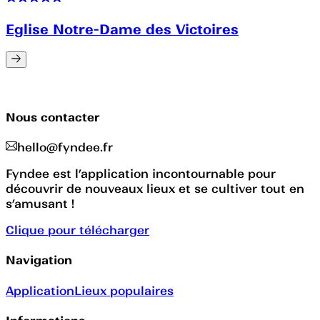
Eglise Notre-Dame des Victoires
Nous contacter
hello@fyndee.fr
Fyndee est l’application incontournable pour
découvrir de nouveaux lieux et se cultiver tout en
s’amusant !
Clique pour télécharger
Navigation
Application
Lieux populaires