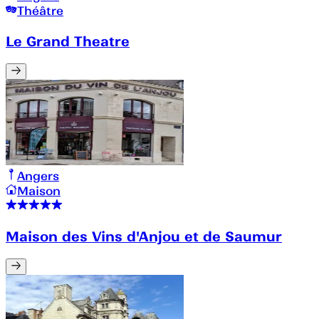
Théâtre
Le Grand Theatre
Angers
Maison
Maison des Vins d'Anjou et de Saumur