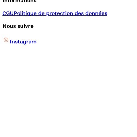
Informations
CGU
Politique de protection des données
Nous suivre
Instagram