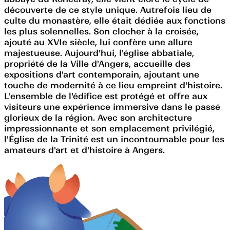
découverte de ce style unique. Autrefois lieu de
culte du monastère, elle était dédiée aux fonctions
les plus solennelles. Son clocher à la croisée,
ajouté au XVIe siècle, lui confère une allure
majestueuse. Aujourd'hui, l'église abbatiale,
propriété de la Ville d'Angers, accueille des
expositions d'art contemporain, ajoutant une
touche de modernité à ce lieu empreint d'histoire.
L'ensemble de l'édifice est protégé et offre aux
visiteurs une expérience immersive dans le passé
glorieux de la région. Avec son architecture
impressionnante et son emplacement privilégié,
l'Église de la Trinité est un incontournable pour les
amateurs d'art et d'histoire à Angers.