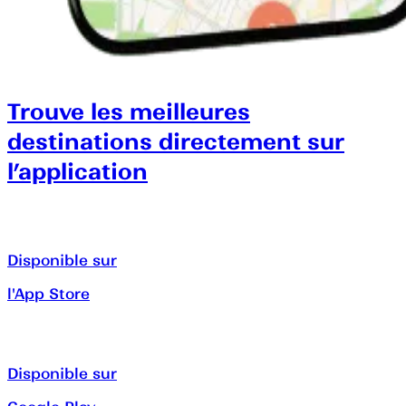
Trouve les meilleures
destinations directement sur
l’application
Disponible sur
l'App Store
Disponible sur