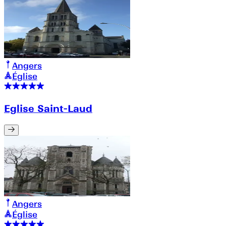
Angers
Église
Eglise Saint-Laud
Angers
Église