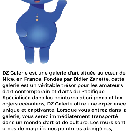
DZ Galerie est une galerie d'art située au cœur de
Nice, en France. Fondée par Didier Zanette, cette
galerie est un véritable trésor pour les amateurs
d'art contemporain et d'arts du Pacifique.
Spécialisée dans les peintures aborigènes et les
objets océaniens, DZ Galerie offre une expérience
unique et captivante. Lorsque vous entrez dans la
galerie, vous serez immédiatement transporté
dans un monde d'art et de culture. Les murs sont
ornés de magnifiques peintures aborigènes,