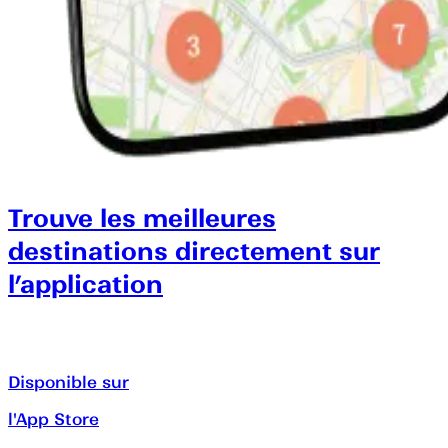
Trouve les meilleures
destinations directement sur
l’application
Disponible sur
l'App Store