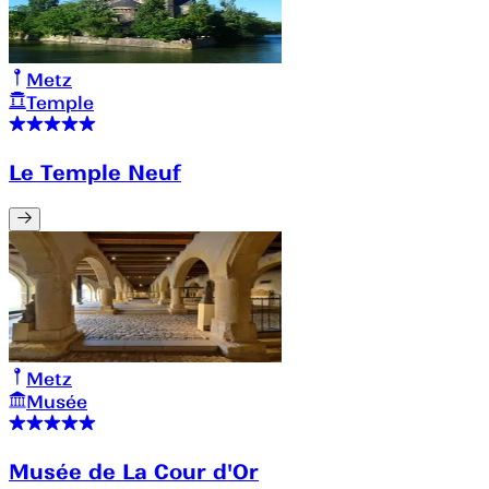
Metz
Temple
Le Temple Neuf
Metz
Musée
Musée de La Cour d'Or