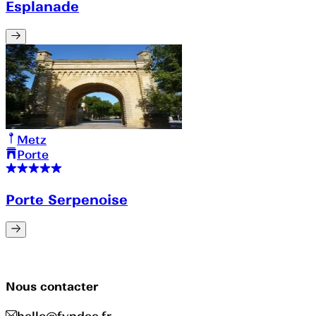
Esplanade
Metz
Porte
Porte Serpenoise
Nous contacter