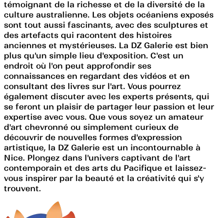
témoignant de la richesse et de la diversité de la
culture australienne. Les objets océaniens exposés
sont tout aussi fascinants, avec des sculptures et
des artefacts qui racontent des histoires
anciennes et mystérieuses. La DZ Galerie est bien
plus qu'un simple lieu d'exposition. C'est un
endroit où l'on peut approfondir ses
connaissances en regardant des vidéos et en
consultant des livres sur l'art. Vous pourrez
également discuter avec les experts présents, qui
se feront un plaisir de partager leur passion et leur
expertise avec vous. Que vous soyez un amateur
d'art chevronné ou simplement curieux de
découvrir de nouvelles formes d'expression
artistique, la DZ Galerie est un incontournable à
Nice. Plongez dans l'univers captivant de l'art
contemporain et des arts du Pacifique et laissez-
vous inspirer par la beauté et la créativité qui s'y
trouvent.