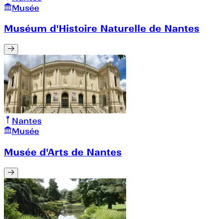
Musée
Muséum d'Histoire Naturelle de Nantes
Nantes
Musée
Musée d'Arts de Nantes