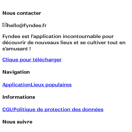
Nous contacter
hello@fyndee.fr
Fyndee est l’application incontournable pour
découvrir de nouveaux lieux et se cultiver tout en
s’amusant !
Clique pour télécharger
Navigation
Application
Lieux populaires
Informations
CGU
Politique de protection des données
Nous suivre