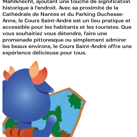
Mahlknecht, ajoutant une touche de signification
historique à l'endroit. Avec sa proximité de la
Cathédrale de Nantes et du Parking Duchesse-
Anne, le Cours Saint-André est un lieu pratique et
accessible pour les habitants et les touristes. Que
vous souhaitiez vous détendre, faire une
promenade pittoresque ou simplement admirer
les beaux environs, le Cours Saint-André offre une
expérience délicieuse pour tous.