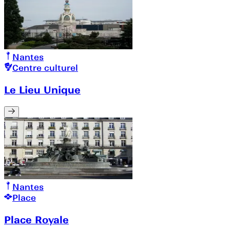
Nantes
Centre culturel
Le Lieu Unique
Nantes
Place
Place Royale