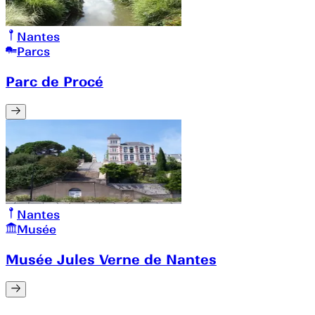
Nantes
Parcs
Parc de Procé
Nantes
Musée
Musée Jules Verne de Nantes