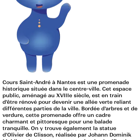
Cours Saint-André à Nantes est une promenade
historique située dans le centre-ville. Cet espace
public, aménagé au XVIIIe siècle, est en train
d'être rénové pour devenir une allée verte reliant
différentes parties de la ville. Bordée d'arbres et de
verdure, cette promenade offre un cadre
charmant et pittoresque pour une balade
tranquille. On y trouve également la statue
d'Olivier de Clisson, réalisée par Johann Dominik