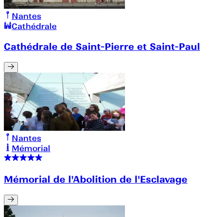
Nantes
Cathédrale
Cathédrale de Saint-Pierre et Saint-Paul
Nantes
Mémorial
Mémorial de l'Abolition de l'Esclavage