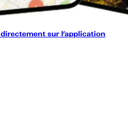
 directement sur l’application