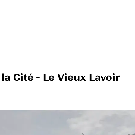
la Cité - Le Vieux Lavoir