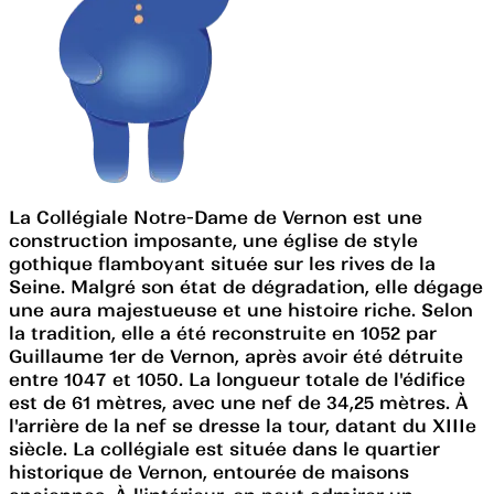
La Collégiale Notre-Dame de Vernon est une
construction imposante, une église de style
gothique flamboyant située sur les rives de la
Seine. Malgré son état de dégradation, elle dégage
une aura majestueuse et une histoire riche. Selon
la tradition, elle a été reconstruite en 1052 par
Guillaume 1er de Vernon, après avoir été détruite
entre 1047 et 1050. La longueur totale de l'édifice
est de 61 mètres, avec une nef de 34,25 mètres. À
l'arrière de la nef se dresse la tour, datant du XIIIe
siècle. La collégiale est située dans le quartier
historique de Vernon, entourée de maisons