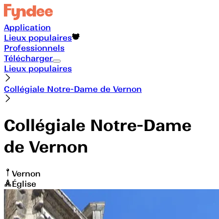
Application
Lieux populaires
Professionnels
Télécharger
Lieux populaires
Collégiale Notre-Dame de Vernon
Collégiale Notre-Dame
de Vernon
Vernon
Église