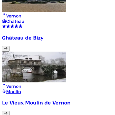
Vernon
Château
Château de Bizy
Vernon
Moulin
Le Vieux Moulin de Vernon