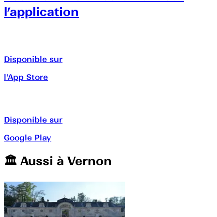
l’application
Disponible sur
l'App Store
Disponible sur
Google Play
🏛️️ Aussi à
Vernon