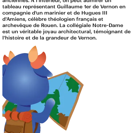
anciennes. À l'intérieur, on peut admirer un
tableau représentant Guillaume 1er de Vernon en
compagnie d'un marinier et de Hugues III
d'Amiens, célèbre théologien français et
archevêque de Rouen. La collégiale Notre-Dame
est un véritable joyau architectural, témoignant de
l'histoire et de la grandeur de Vernon.