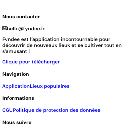
Nous contacter
hello@fyndee.fr
Fyndee est l’application incontournable pour
découvrir de nouveaux lieux et se cultiver tout en
s’amusant !
Clique pour télécharger
Navigation
Application
Lieux populaires
Informations
CGU
Politique de protection des données
Nous suivre