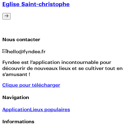
Eglise Saint-christophe
Nous contacter
hello@fyndee.fr
Fyndee est l’application incontournable pour
découvrir de nouveaux lieux et se cultiver tout en
s’amusant !
Clique pour télécharger
Navigation
Application
Lieux populaires
Informations