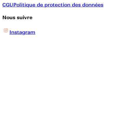
CGU
Politique de protection des données
Nous suivre
Instagram