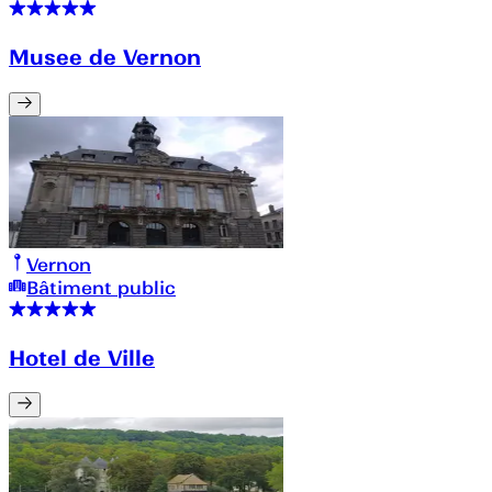
Musee de Vernon
Vernon
Bâtiment public
Hotel de Ville