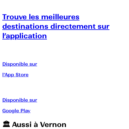
Trouve les meilleures
destinations directement sur
l’application
Disponible sur
l'App Store
Disponible sur
Google Play
🏛️️ Aussi à
Vernon