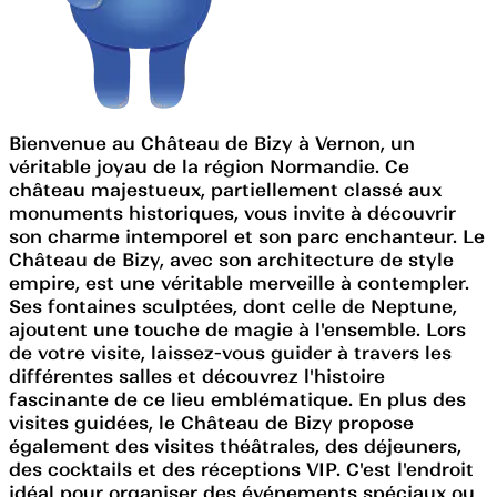
Bienvenue au Château de Bizy à Vernon, un
véritable joyau de la région Normandie. Ce
château majestueux, partiellement classé aux
monuments historiques, vous invite à découvrir
son charme intemporel et son parc enchanteur. Le
Château de Bizy, avec son architecture de style
empire, est une véritable merveille à contempler.
Ses fontaines sculptées, dont celle de Neptune,
ajoutent une touche de magie à l'ensemble. Lors
de votre visite, laissez-vous guider à travers les
différentes salles et découvrez l'histoire
fascinante de ce lieu emblématique. En plus des
visites guidées, le Château de Bizy propose
également des visites théâtrales, des déjeuners,
des cocktails et des réceptions VIP. C'est l'endroit
idéal pour organiser des événements spéciaux ou