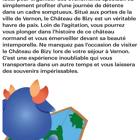
simplement profiter d'une journée de détente
dans un cadre somptueux. Situé aux portes de la
ville de Vernon, le Château de Bizy est un véritable
havre de paix. Loin de l'agitation, vous pourrez
vous plonger dans l'histoire de ce château
normand et vous émerveiller devant sa beauté
intemporelle. Ne manquez pas l'occasion de visiter
le Château de Bizy lors de votre séjour à Vernon.
C'est une expérience inoubliable qui vous
transportera dans un autre temps et vous laissera
des souvenirs impérissables.