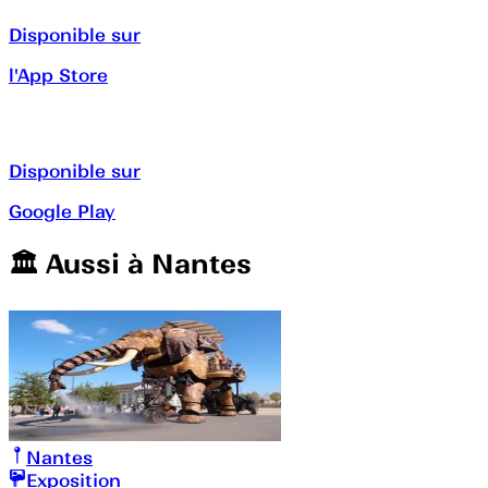
Disponible sur
l'App Store
Disponible sur
Google Play
🏛️️ Aussi à
Nantes
Nantes
Exposition