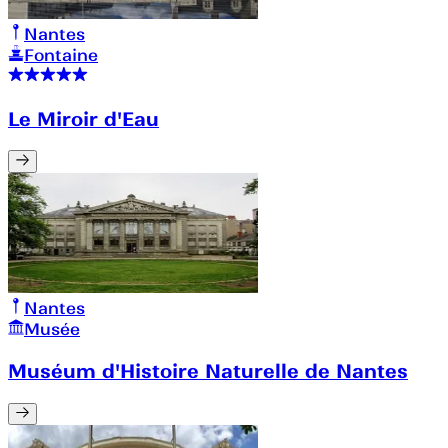
Nantes
Fontaine
Le Miroir d'Eau
Nantes
Musée
Muséum d'Histoire Naturelle de Nantes