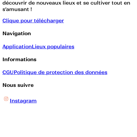
découvrir de nouveaux lieux et se cultiver tout en
s’amusant !
Clique pour télécharger
Navigation
Application
Lieux populaires
Informations
CGU
Politique de protection des données
Nous suivre
Instagram