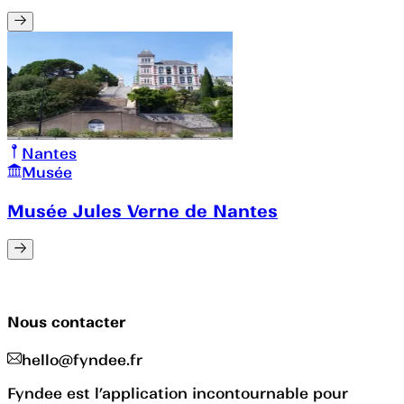
Nantes
Musée
Musée Jules Verne de Nantes
Nous contacter
hello@fyndee.fr
Fyndee est l’application incontournable pour