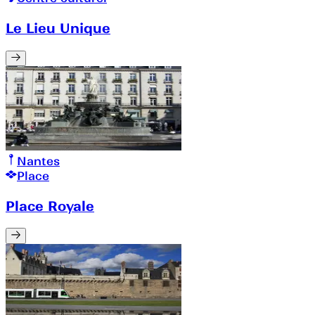
Le Lieu Unique
Nantes
Place
Place Royale