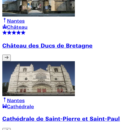
Nantes
Château
Château des Ducs de Bretagne
Nantes
Cathédrale
Cathédrale de Saint-Pierre et Saint-Paul