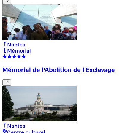
Nantes
Mémorial
Mémorial de l'Abolition de l'Esclavage
Nantes
Centre culturel