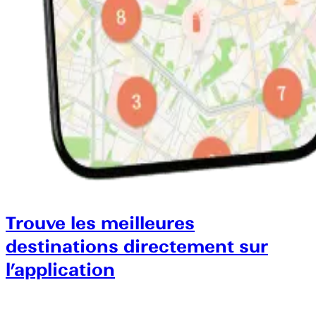
Trouve les meilleures
destinations directement sur
l’application