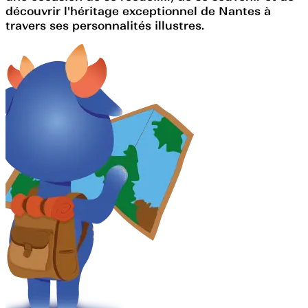
découvrir l'héritage exceptionnel de Nantes à
travers ses personnalités illustres.