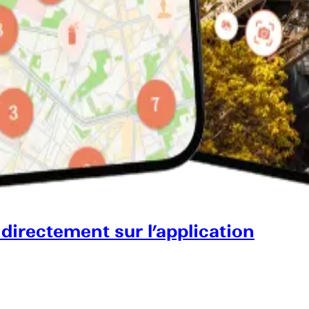
 directement sur l’application