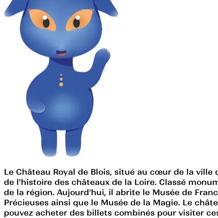
Le Château Royal de Blois, situé au cœur de la vill
de l'histoire des châteaux de la Loire. Classé monu
de la région. Aujourd'hui, il abrite le Musée de Fra
Précieuses ainsi que le Musée de la Magie. Le châte
pouvez acheter des billets combinés pour visiter ce