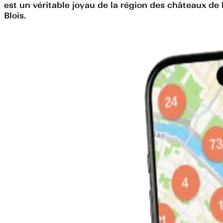
est un véritable joyau de la région des châteaux de l
Blois.