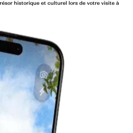
sor historique et culturel lors de votre visite à