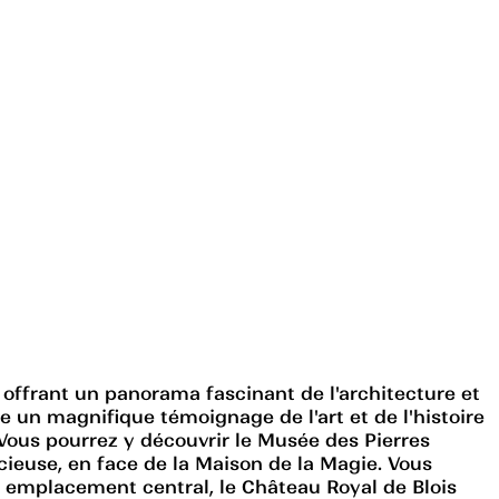
 offrant un panorama fascinant de l'architecture et
e un magnifique témoignage de l'art et de l'histoire
 Vous pourrez y découvrir le Musée des Pierres
cieuse, en face de la Maison de la Magie. Vous
n emplacement central, le Château Royal de Blois