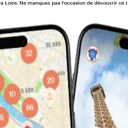
a Loire. Ne manquez pas l'occasion de découvrir ce tré