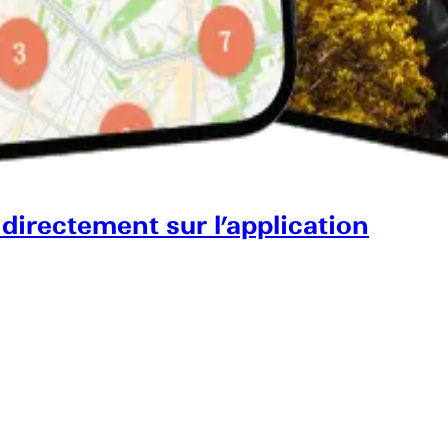
 directement sur l’application