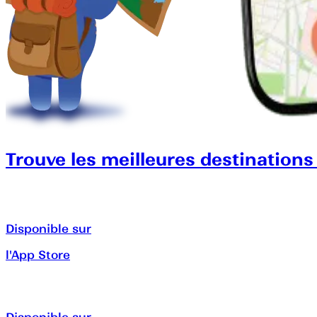
Trouve les meilleures destinations
Disponible sur
l'App Store
Disponible sur