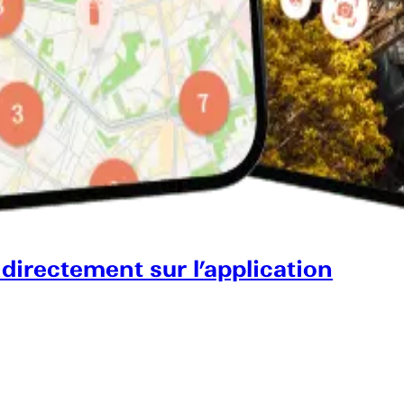
 directement sur l’application