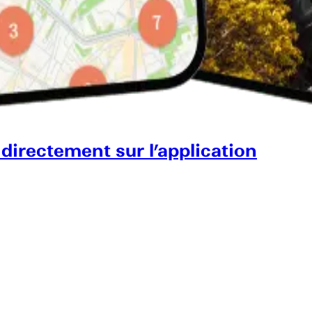
 directement sur l’application