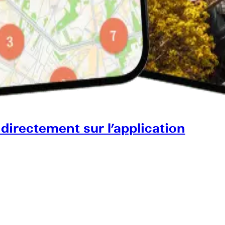
 directement sur l’application