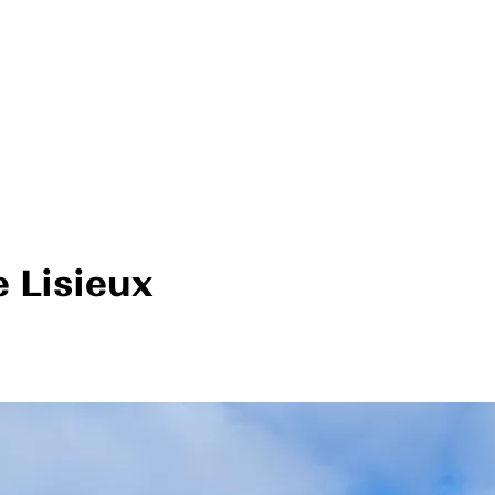
e Lisieux