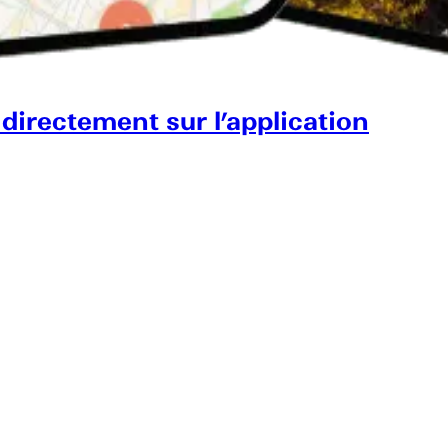
 directement sur l’application