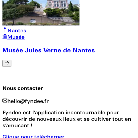
Nantes
Musée
Musée Jules Verne de Nantes
Nous contacter
hello@fyndee.fr
Fyndee est l’application incontournable pour
découvrir de nouveaux lieux et se cultiver tout en
s’amusant !
Clique pour télécharger