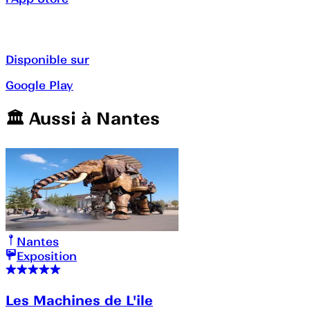
Disponible sur
Google Play
🏛️️ Aussi à
Nantes
Nantes
Exposition
Les Machines de L'ile