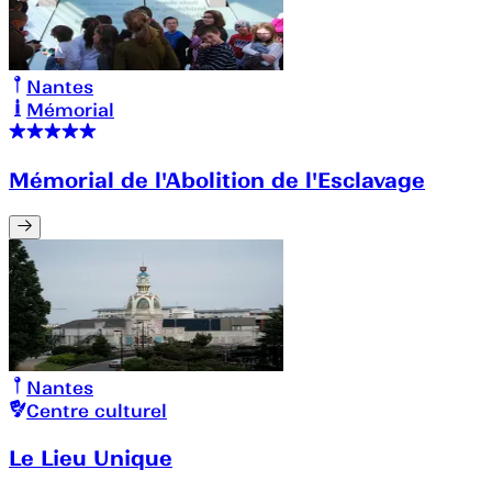
Nantes
Mémorial
Mémorial de l'Abolition de l'Esclavage
Nantes
Centre culturel
Le Lieu Unique