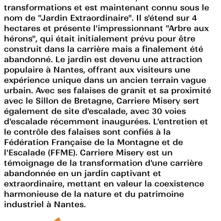
transformations et est maintenant connu sous le
nom de "Jardin Extraordinaire". Il s'étend sur 4
hectares et présente l'impressionnant "Arbre aux
hérons", qui était initialement prévu pour être
construit dans la carrière mais a finalement été
abandonné. Le jardin est devenu une attraction
populaire à Nantes, offrant aux visiteurs une
expérience unique dans un ancien terrain vague
urbain. Avec ses falaises de granit et sa proximité
avec le Sillon de Bretagne, Carriere Misery sert
également de site d'escalade, avec 30 voies
d'escalade récemment inaugurées. L'entretien et
le contrôle des falaises sont confiés à la
Fédération Française de la Montagne et de
l'Escalade (FFME). Carriere Misery est un
témoignage de la transformation d'une carrière
abandonnée en un jardin captivant et
extraordinaire, mettant en valeur la coexistence
harmonieuse de la nature et du patrimoine
industriel à Nantes.