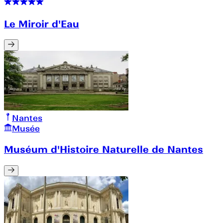
Le Miroir d'Eau
Nantes
Musée
Muséum d'Histoire Naturelle de Nantes