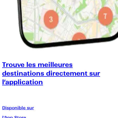
Trouve les meilleures
destinations directement sur
l’application
Disponible sur
l'App Store