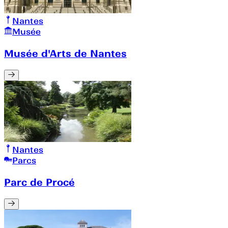
Nantes
Musée
Musée d'Arts de Nantes
Nantes
Parcs
Parc de Procé