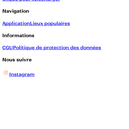
Navigation
Application
Lieux populaires
Informations
CGU
Politique de protection des données
Nous suivre
Instagram