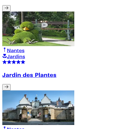
Nantes
Jardins
Jardin des Plantes