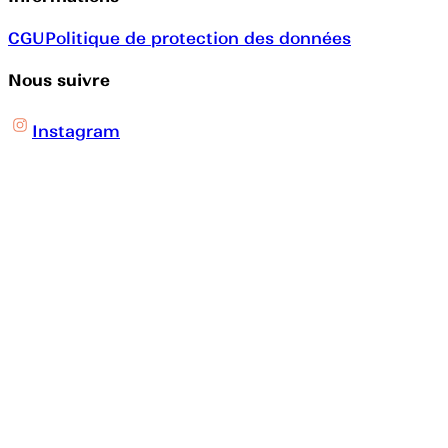
CGU
Politique de protection des données
Nous suivre
Instagram