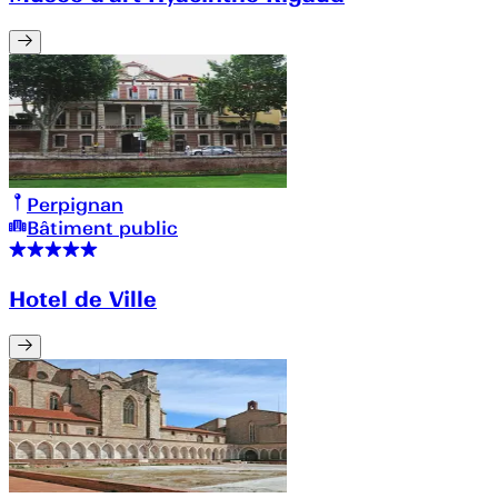
Perpignan
Bâtiment public
Hotel de Ville