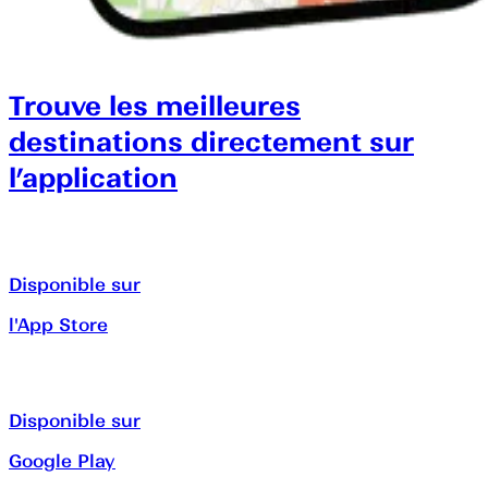
Trouve les meilleures
destinations directement sur
l’application
Disponible sur
l'App Store
Disponible sur
Google Play