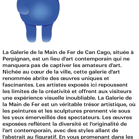
La Galerie de la Main de Fer de Can Cago, située à
Perpignan, est un lieu d'art contemporain qui ne
manquera pas de captiver les amateurs d'art.
Nichée au cœur de la ville, cette galerie d'art
renommée abrite des œuvres uniques et
fascinantes. Les artistes exposés ici repoussent
les limites de la créativité et offrent aux visiteurs
une expérience visuelle inoubliable. La Galerie de
la Main de Fer est un véritable trésor artistique, où
les peintures et les sculptures prennent vie sous
les yeux émerveillés des spectateurs. Les œuvres
exposées reflètent la diversité et l'originalité de
l'art contemporain, avec des styles allant de
l'abstrait au figuratif. En vous promenant dans les