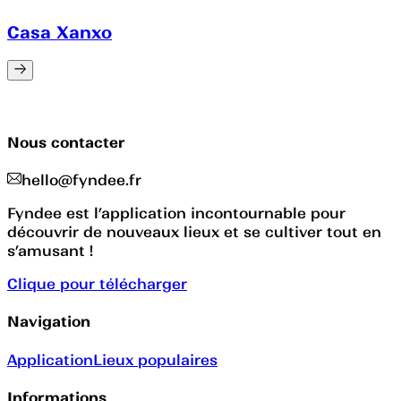
Casa Xanxo
Nous contacter
hello@fyndee.fr
Fyndee est l’application incontournable pour
découvrir de nouveaux lieux et se cultiver tout en
s’amusant !
Clique pour télécharger
Navigation
Application
Lieux populaires
Informations