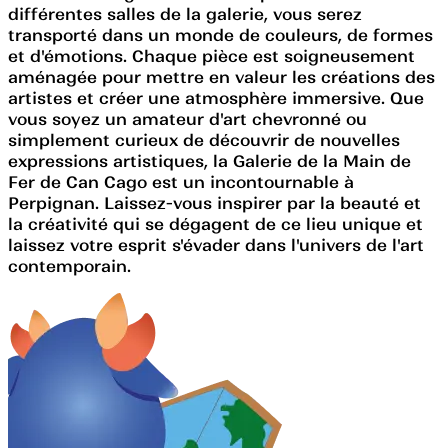
différentes salles de la galerie, vous serez
transporté dans un monde de couleurs, de formes
et d'émotions. Chaque pièce est soigneusement
aménagée pour mettre en valeur les créations des
artistes et créer une atmosphère immersive. Que
vous soyez un amateur d'art chevronné ou
simplement curieux de découvrir de nouvelles
expressions artistiques, la Galerie de la Main de
Fer de Can Cago est un incontournable à
Perpignan. Laissez-vous inspirer par la beauté et
la créativité qui se dégagent de ce lieu unique et
laissez votre esprit s'évader dans l'univers de l'art
contemporain.