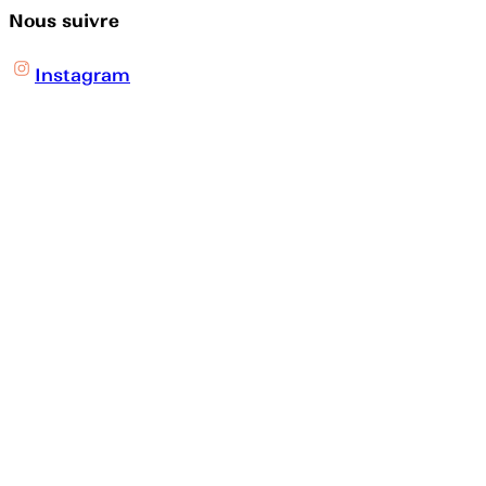
Nous suivre
Instagram