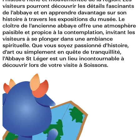
visiteurs pourront découvrir les détails fascinants
de l'abbaye et en apprendre davantage sur son
histoire à travers les expositions du musée. Le
cloître de l'ancienne abbaye offre une atmosphère
paisible et propice à la contemplation, invitant les
visiteurs à se plonger dans une ambiance
spirituelle. Que vous soyez passionné d'histoire,
d'art ou simplement en quête de tranquillité,
l'Abbaye St Léger est un lieu incontournable à
découvrir lors de votre visite à Soissons.