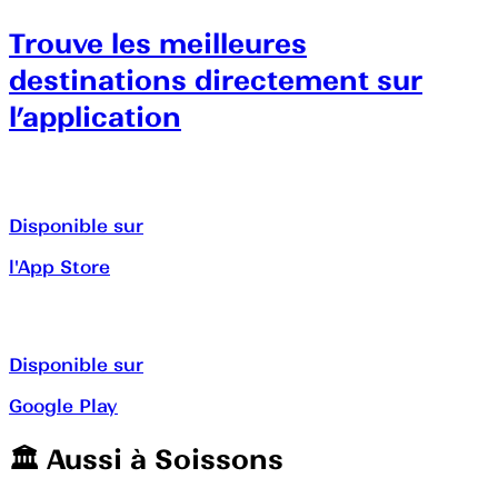
Trouve les meilleures
destinations directement sur
l’application
Disponible sur
l'App Store
Disponible sur
Google Play
🏛️️ Aussi à
Soissons