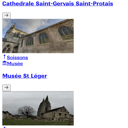
Cathedrale Saint-Gervais Saint-Protais
Soissons
Musée
Musée St Léger