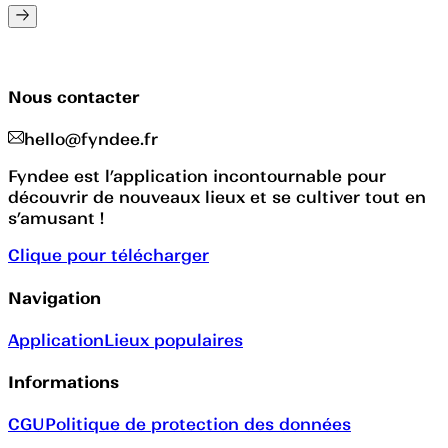
Nous contacter
hello@fyndee.fr
Fyndee est l’application incontournable pour
découvrir de nouveaux lieux et se cultiver tout en
s’amusant !
Clique pour télécharger
Navigation
Application
Lieux populaires
Informations
CGU
Politique de protection des données