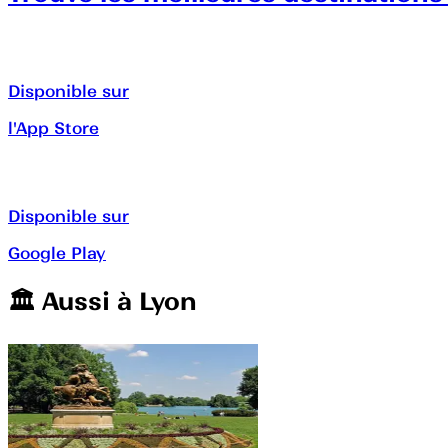
Disponible sur
l'App Store
Disponible sur
Google Play
🏛️️ Aussi à
Lyon