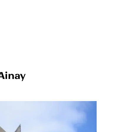
Ainay