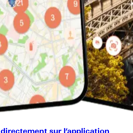
 directement sur l’application