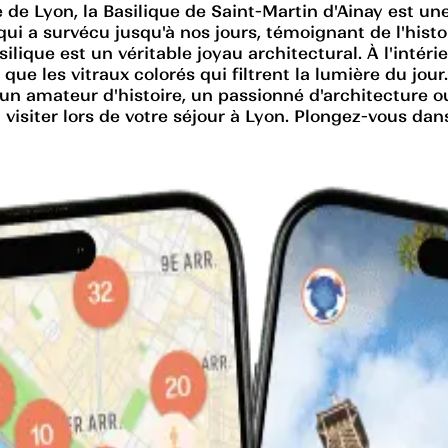
e de Lyon, la Basilique de Saint-Martin d'Ainay est u
qui a survécu jusqu'à nos jours, témoignant de l'histoi
silique est un véritable joyau architectural. À l'intér
que les vitraux colorés qui filtrent la lumière du jour
 un amateur d'histoire, un passionné d'architecture o
 visiter lors de votre séjour à Lyon. Plongez-vous dan