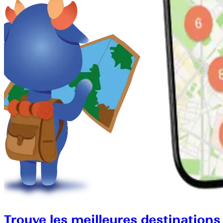
Trouve les meilleures destinations