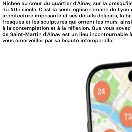
Nichée au cœur du quartier d'Ainay, sur la presqu'îl
du XIIe siècle. C'est la seule église romane de Lyon 
architecture imposante et ses détails délicats, la ba
fresques et les sculptures qui ornent les murs, ainsi 
à la contemplation et à la réflexion. Que vous soyez
de Saint-Martin d'Ainay est un lieu incontournable à
vous émerveiller par sa beauté intemporelle.