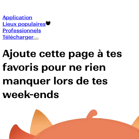
Application
Lieux populaires
Professionnels
Télécharger
Ajoute cette page à tes
favoris pour ne rien
manquer lors de tes
week-ends