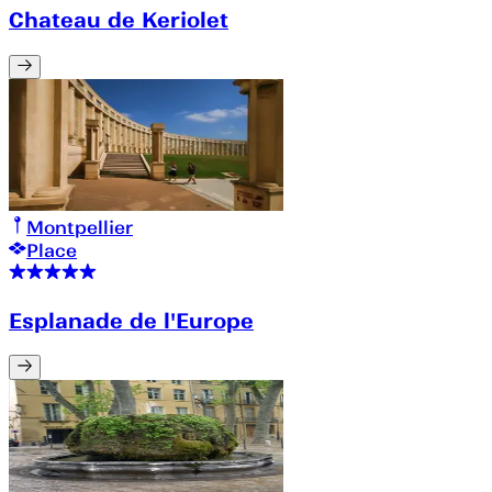
Chateau de Keriolet
Montpellier
Place
Esplanade de l'Europe