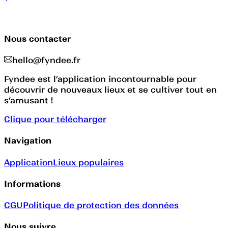
Nous contacter
hello@fyndee.fr
Fyndee est l’application incontournable pour
découvrir de nouveaux lieux et se cultiver tout en
s’amusant !
Clique pour télécharger
Navigation
Application
Lieux populaires
Informations
CGU
Politique de protection des données
Nous suivre