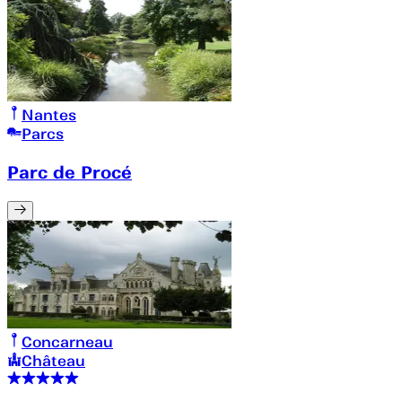
Nantes
Parcs
Parc de Procé
Concarneau
Château