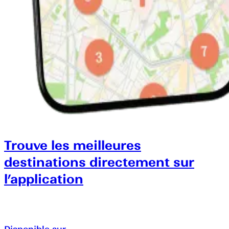
Trouve les meilleures
destinations directement sur
l’application
Disponible sur