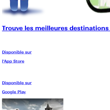
Trouve les meilleures destinations
Disponible sur
l'App Store
Disponible sur
Google Play