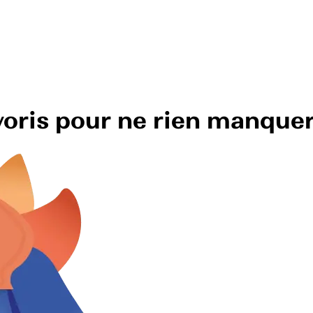
avoris pour ne rien manque