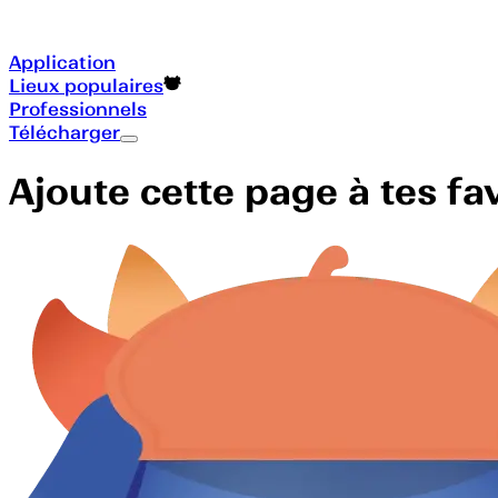
Application
Lieux populaires
Professionnels
Télécharger
Ajoute cette page à tes f