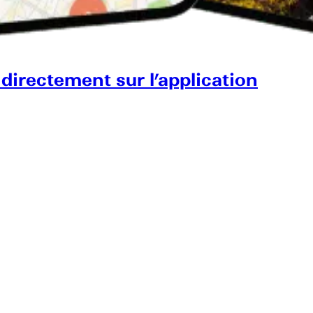
 directement sur l’application