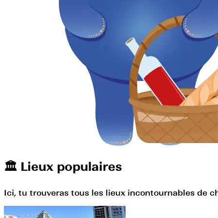
🏛️️ Lieux populaires
Ici, tu trouveras tous les lieux incontournables de c