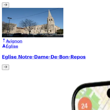
Avignon
Église
Eglise Notre-Dame-De-Bon-Repos