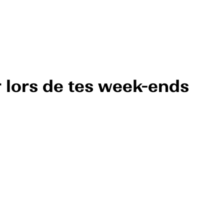
r lors de tes week-ends