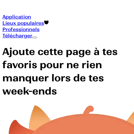
Application
Lieux populaires
Professionnels
Télécharger
Ajoute cette page à tes
favoris pour ne rien
manquer lors de tes
week-ends