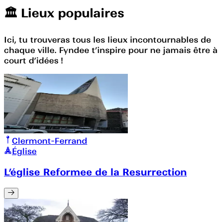
🏛️️ Lieux populaires
Ici, tu trouveras tous les lieux incontournables de
chaque ville. Fyndee t’inspire pour ne jamais être à
court d’idées !
Clermont-Ferrand
Église
L’église Reformee de la Resurrection