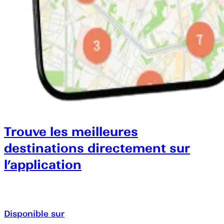
Trouve les meilleures
destinations directement sur
l’application
Disponible sur