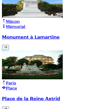
Mâcon
Mémorial
Monument à Lamartine
Paris
Place
Place de la Reine Astrid