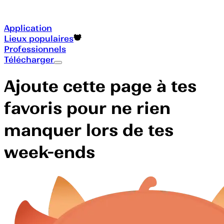
Application
Lieux populaires
Professionnels
Télécharger
Ajoute cette page à tes
favoris pour ne rien
manquer lors de tes
week-ends