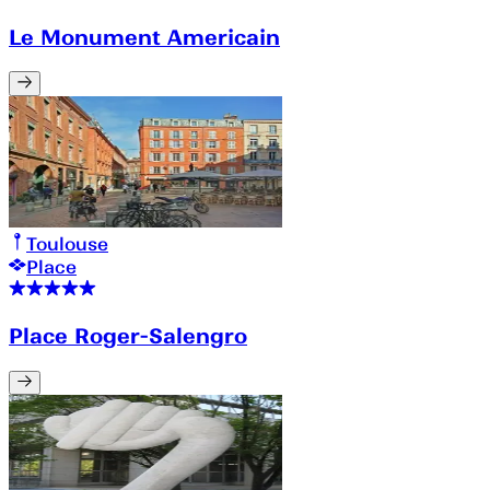
Le Monument Americain
Toulouse
Place
Place Roger-Salengro