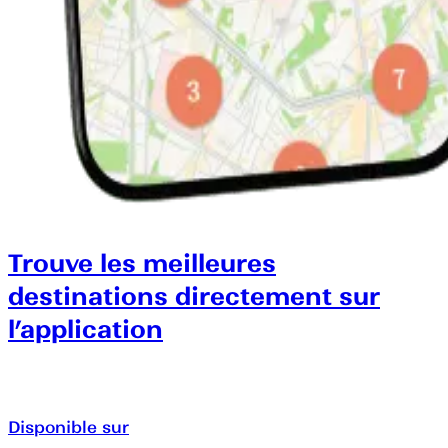
Trouve les meilleures
destinations directement sur
l’application
Disponible sur