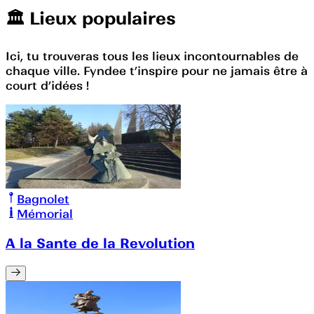
🏛️️ Lieux populaires
Ici, tu trouveras tous les lieux incontournables de
chaque ville. Fyndee t’inspire pour ne jamais être à
court d’idées !
Bagnolet
Mémorial
A la Sante de la Revolution