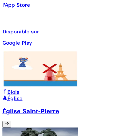
l'App Store
Disponible sur
Google Play
Blois
Église
Église Saint-Pierre