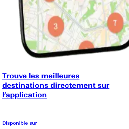
Trouve les meilleures
destinations directement sur
l’application
Disponible sur