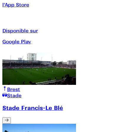
l'App Store
Disponible sur
Google Play
Brest
Stade
Stade Francis-Le Blé