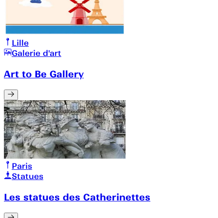
Lille
Galerie d'art
Art to Be Gallery
Paris
Statues
Les statues des Catherinettes