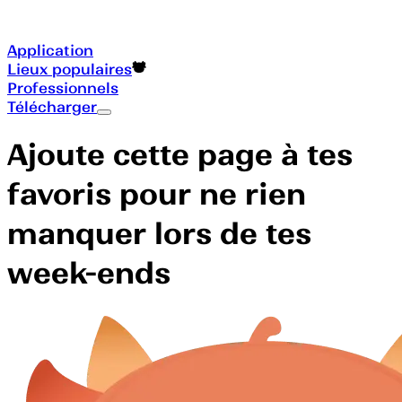
Application
Lieux populaires
Professionnels
Télécharger
Ajoute cette page à tes
favoris pour ne rien
manquer lors de tes
week-ends