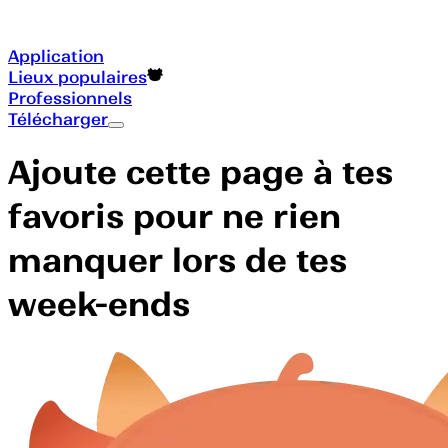
Application
Lieux populaires
Professionnels
Télécharger
Ajoute cette page à tes
favoris pour ne rien
manquer lors de tes
week-ends