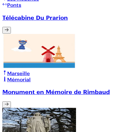
Ponts
Télécabine Du Prarion
Marseille
Mémorial
Monument en Mémoire de Rimbaud