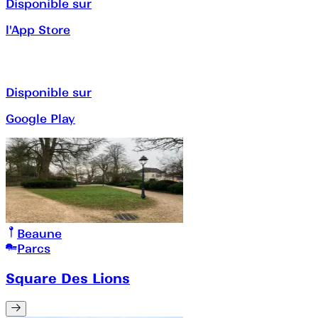
Disponible sur
l'App Store
Disponible sur
Google Play
Beaune
Parcs
Square Des Lions