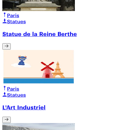
Paris
Statues
Statue de la Reine Berthe
Paris
Statues
L'Art Industriel