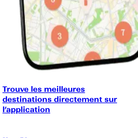
Trouve les meilleures
destinations directement sur
l’application