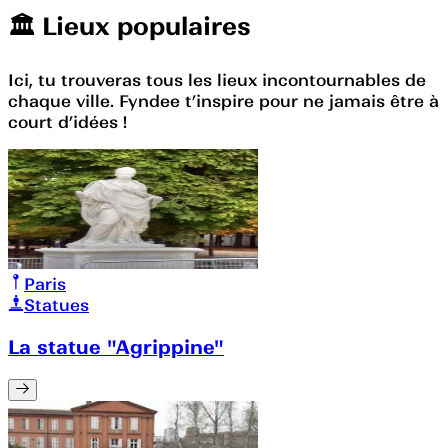
🏛️️ Lieux populaires
Ici, tu trouveras tous les lieux incontournables de
chaque ville. Fyndee t’inspire pour ne jamais être à
court d’idées !
Paris
Statues
La statue "Agrippine"