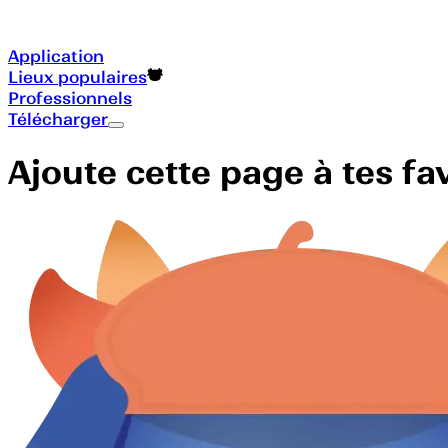
Application
Lieux populaires
Professionnels
Télécharger
Ajoute cette page à tes f