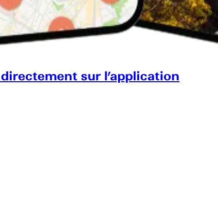
 directement sur l’application