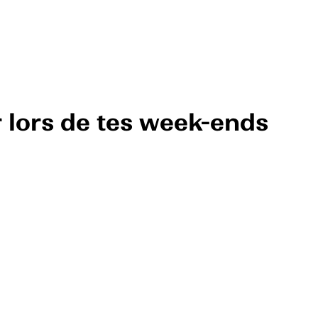
r lors de tes week-ends