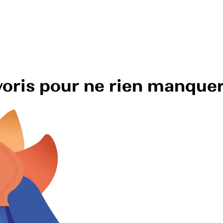
avoris pour ne rien manque