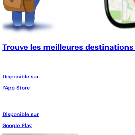
Trouve les meilleures destinations
Disponible sur
l'App Store
Disponible sur
Google Play