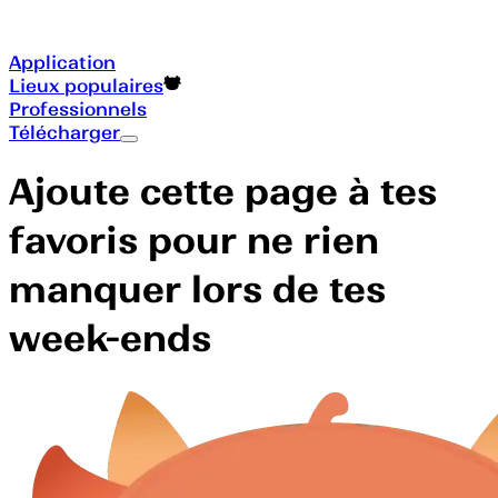
Application
Lieux populaires
Professionnels
Télécharger
Ajoute cette page à tes
favoris pour ne rien
manquer lors de tes
week-ends