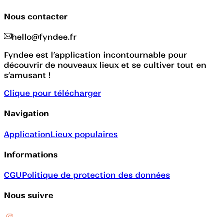
Nous contacter
hello@fyndee.fr
Fyndee est l’application incontournable pour
découvrir de nouveaux lieux et se cultiver tout en
s’amusant !
Clique pour télécharger
Navigation
Application
Lieux populaires
Informations
CGU
Politique de protection des données
Nous suivre