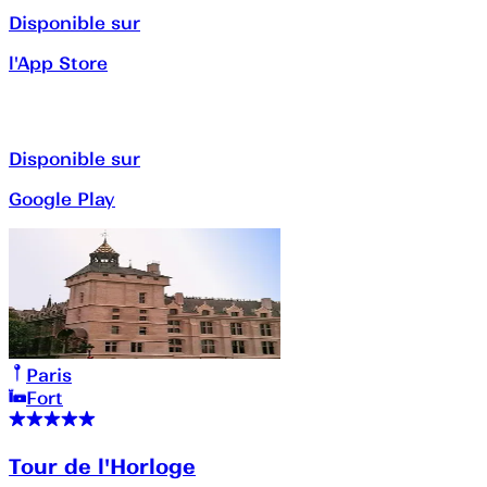
Disponible sur
l'App Store
Disponible sur
Google Play
Paris
Fort
Tour de l'Horloge