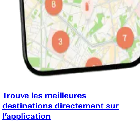
Trouve les meilleures
destinations directement sur
l’application