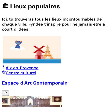
🏛️️ Lieux populaires
Ici, tu trouveras tous les lieux incontournables de
chaque ville. Fyndee t’inspire pour ne jamais être à
court d’idées !
Aix-en-Provence
Centre culturel
Espace d'Art Contemporain