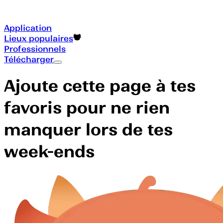
Application
Lieux populaires
Professionnels
Télécharger
Ajoute cette page à tes
favoris pour ne rien
manquer lors de tes
week-ends