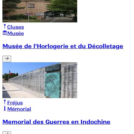
Cluses
Musée
Musée de l'Horlogerie et du Décolletage
Fréjus
Mémorial
Memorial des Guerres en Indochine