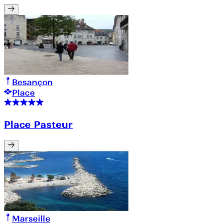
Besançon
Place
Place Pasteur
Marseille