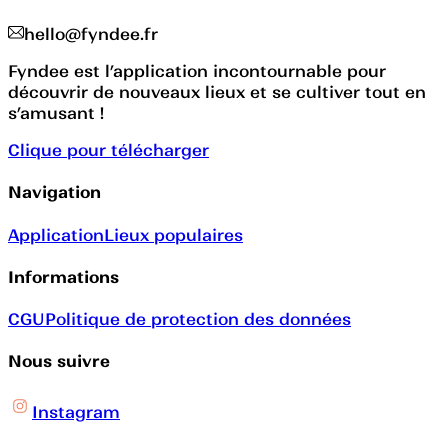
hello@fyndee.fr
Fyndee est l’application incontournable pour
découvrir de nouveaux lieux et se cultiver tout en
s’amusant !
Clique pour télécharger
Navigation
Application
Lieux populaires
Informations
CGU
Politique de protection des données
Nous suivre
Instagram