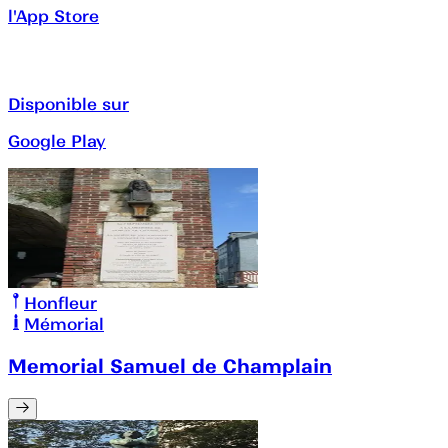
l'App Store
Disponible sur
Google Play
Honfleur
Mémorial
Memorial Samuel de Champlain