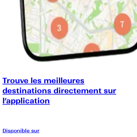
Trouve les meilleures
destinations directement sur
l’application
Disponible sur