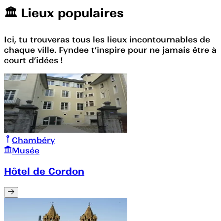
🏛️️ Lieux populaires
Ici, tu trouveras tous les lieux incontournables de
chaque ville. Fyndee t’inspire pour ne jamais être à
court d’idées !
Chambéry
Musée
Hôtel de Cordon