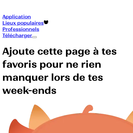
Application
Lieux populaires
Professionnels
Télécharger
Ajoute cette page à tes
favoris pour ne rien
manquer lors de tes
week-ends