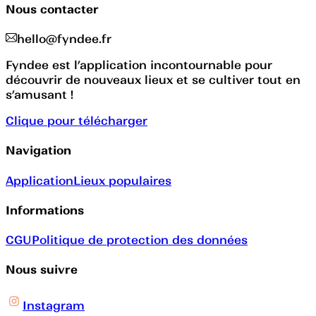
Nous contacter
hello@fyndee.fr
Fyndee est l’application incontournable pour
découvrir de nouveaux lieux et se cultiver tout en
s’amusant !
Clique pour télécharger
Navigation
Application
Lieux populaires
Informations
CGU
Politique de protection des données
Nous suivre
Instagram