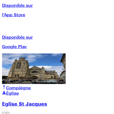
Disponible sur
l'App Store
Disponible sur
Google Play
Compiègne
Église
Eglise St Jacques