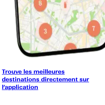
Trouve les meilleures
destinations directement sur
l’application