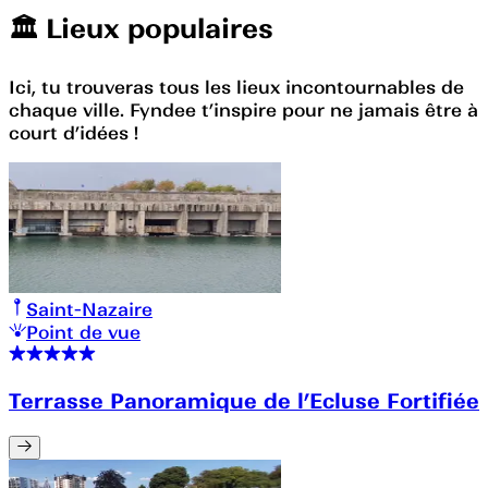
🏛️️ Lieux populaires
Ici, tu trouveras tous les lieux incontournables de
chaque ville. Fyndee t’inspire pour ne jamais être à
court d’idées !
Saint-Nazaire
Point de vue
Terrasse Panoramique de l’Ecluse Fortifiée