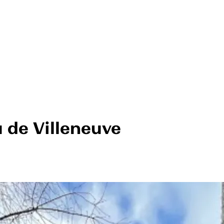
 de Villeneuve