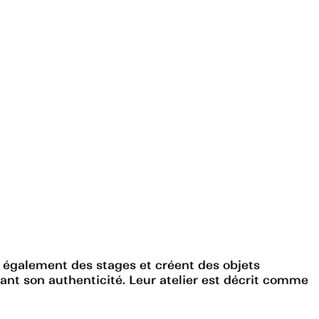
ent également des stages et créent des objets
ervant son authenticité. Leur atelier est décrit comme