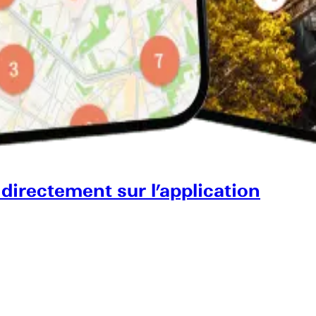
 directement sur l’application