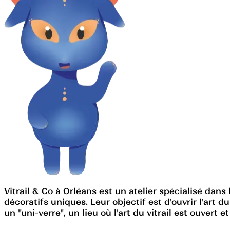
Vitrail & Co à Orléans est un atelier spécialisé dans
décoratifs uniques. Leur objectif est d'ouvrir l'art 
un "uni-verre", un lieu où l'art du vitrail est ouvert 