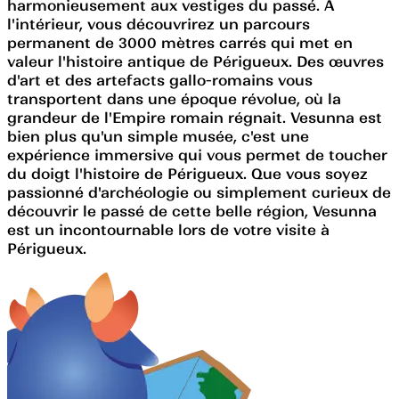
harmonieusement aux vestiges du passé. À
l'intérieur, vous découvrirez un parcours
permanent de 3000 mètres carrés qui met en
valeur l'histoire antique de Périgueux. Des œuvres
d'art et des artefacts gallo-romains vous
transportent dans une époque révolue, où la
grandeur de l'Empire romain régnait. Vesunna est
bien plus qu'un simple musée, c'est une
expérience immersive qui vous permet de toucher
du doigt l'histoire de Périgueux. Que vous soyez
passionné d'archéologie ou simplement curieux de
découvrir le passé de cette belle région, Vesunna
est un incontournable lors de votre visite à
Périgueux.