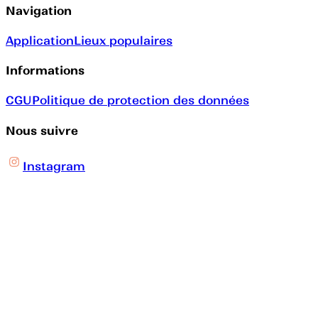
Navigation
Application
Lieux populaires
Informations
CGU
Politique de protection des données
Nous suivre
Instagram