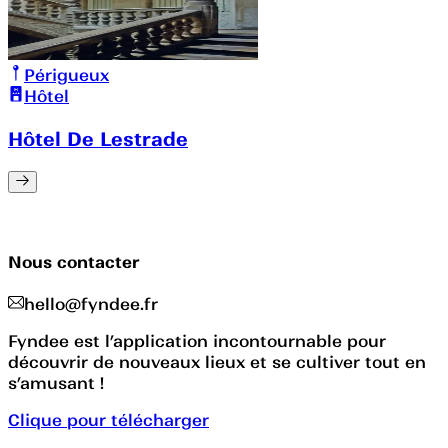
Périgueux
Hôtel
Hôtel De Lestrade
Nous contacter
hello@fyndee.fr
Fyndee est l’application incontournable pour
découvrir de nouveaux lieux et se cultiver tout en
s’amusant !
Clique pour télécharger