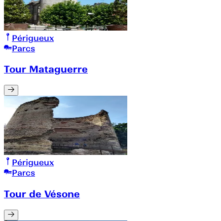
Périgueux
Parcs
Tour Mataguerre
Périgueux
Parcs
Tour de Vésone