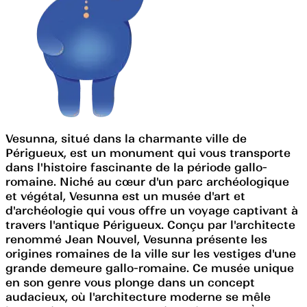
Vesunna, situé dans la charmante ville de
Périgueux, est un monument qui vous transporte
dans l'histoire fascinante de la période gallo-
romaine. Niché au cœur d'un parc archéologique
et végétal, Vesunna est un musée d'art et
d'archéologie qui vous offre un voyage captivant à
travers l'antique Périgueux. Conçu par l'architecte
renommé Jean Nouvel, Vesunna présente les
origines romaines de la ville sur les vestiges d'une
grande demeure gallo-romaine. Ce musée unique
en son genre vous plonge dans un concept
audacieux, où l'architecture moderne se mêle