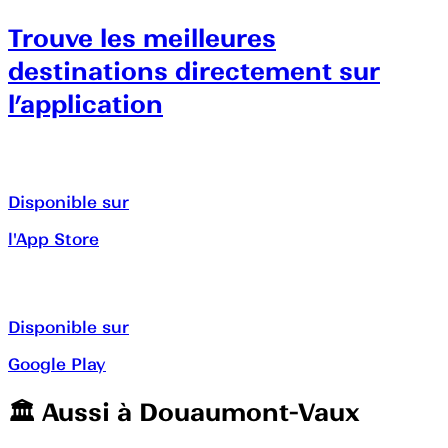
Trouve les meilleures
destinations directement sur
l’application
Disponible sur
l'App Store
Disponible sur
Google Play
🏛️️ Aussi à
Douaumont-Vaux