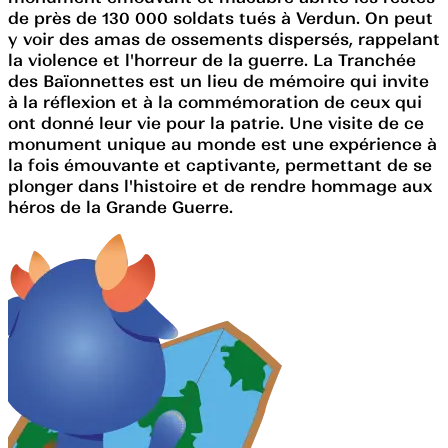
de près de 130 000 soldats tués à Verdun. On peut
y voir des amas de ossements dispersés, rappelant
la violence et l'horreur de la guerre. La Tranchée
des Baïonnettes est un lieu de mémoire qui invite
à la réflexion et à la commémoration de ceux qui
ont donné leur vie pour la patrie. Une visite de ce
monument unique au monde est une expérience à
la fois émouvante et captivante, permettant de se
plonger dans l'histoire et de rendre hommage aux
héros de la Grande Guerre.