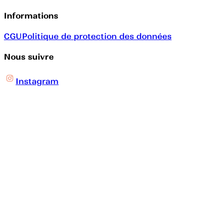
Informations
CGU
Politique de protection des données
Nous suivre
Instagram