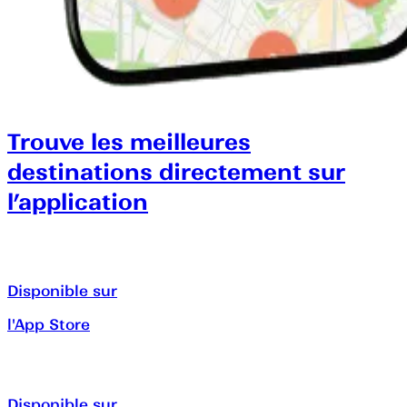
Trouve les meilleures
destinations directement sur
l’application
Disponible sur
l'App Store
Disponible sur