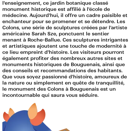
l'enseignement, ce jardin botanique classé
monument historique est affilié à l'école de
médecine. Aujourd'hui, il offre un cadre paisible et
enchanteur pour se promener et se détendre. Les
Colons, une série de sculptures créées par l'artiste
américaine Sarah Sze, ponctuent le sentier
menant à Roche-Ballue. Ces sculptures intrigantes
et artistiques ajoutent une touche de modernité à
ce lieu empreint d'histoire. Les visiteurs pourront
également profiter des nombreux autres sites et
monuments historiques de Bouguenais, ainsi que
des conseils et recommandations des habitants.
Que vous soyez passionné d'histoire, amoureux de
la nature ou simplement en quête de tranquillité,
le monument des Colons à Bouguenais est un
incontournable qui saura vous séduire.