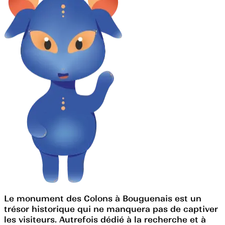
Le monument des Colons à Bouguenais est un
trésor historique qui ne manquera pas de captiver
les visiteurs. Autrefois dédié à la recherche et à