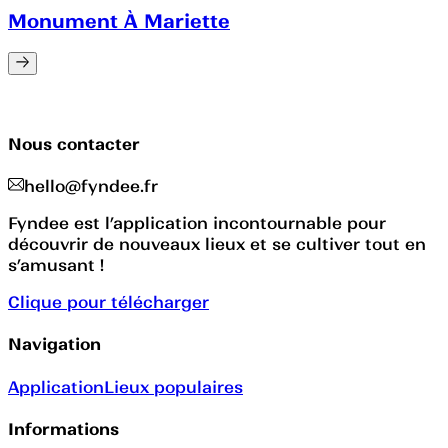
Monument À Mariette
Nous contacter
hello@fyndee.fr
Fyndee est l’application incontournable pour
découvrir de nouveaux lieux et se cultiver tout en
s’amusant !
Clique pour télécharger
Navigation
Application
Lieux populaires
Informations