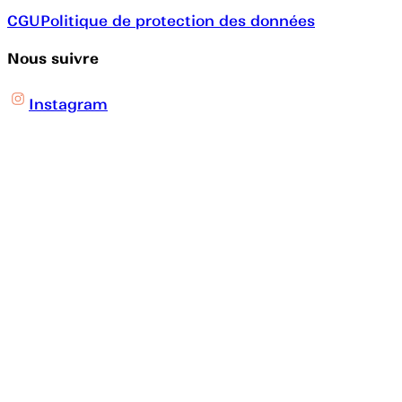
CGU
Politique de protection des données
Nous suivre
Instagram