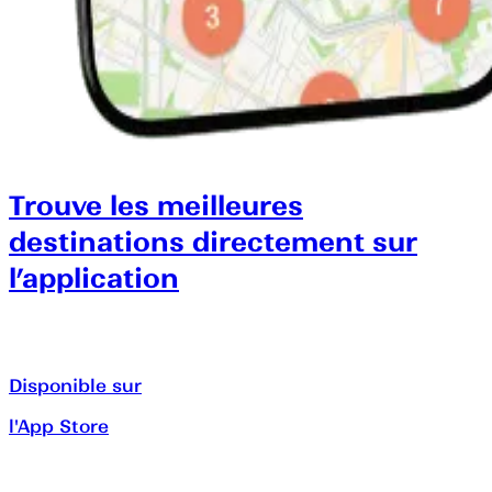
Trouve les meilleures
destinations directement sur
l’application
Disponible sur
l'App Store