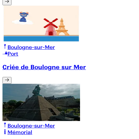
Boulogne-sur-Mer
Port
Criée de Boulogne sur Mer
Boulogne-sur-Mer
Mémorial