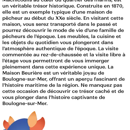
un véritable trésor historique. Construite en 1870,
elle est un exemple typique d'une maison de
pêcheur au début du XXe siècle. En visitant cette
maison, vous serez transporté dans le passé et
pourrez découvrir le mode de vie d'une famille de
pêcheurs de l'époque. Les meubles, la cuisine et
les objets du quotidien vous plongeront dans
l'atmosphère authentique de l'époque. La visite
commentée au rez-de-chaussée et la visite libre à
l'étage vous permettront de vous immerger
pleinement dans cette expérience unique. La
Maison Beurière est un véritable joyau de
Boulogne-sur-Mer, offrant un aperçu fascinant de
l'histoire maritime de la région. Ne manquez pas
cette occasion de découvrir ce trésor caché et de
vous plonger dans l'histoire captivante de
Boulogne-sur-Mer.