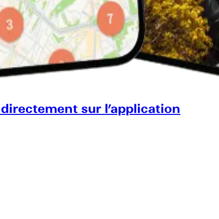
 directement sur l’application