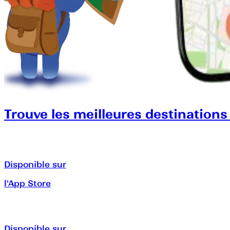
Trouve les meilleures destinations
Disponible sur
l'App Store
Disponible sur