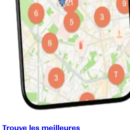
Trouve les meilleures