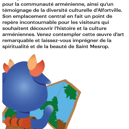
pour la communauté arménienne, ainsi qu'un
témoignage de la diversité culturelle d'Alfortville.
Son emplacement central en fait un point de
repère incontournable pour les visiteurs qui
souhaitent découvrir l'histoire et la culture
arméniennes. Venez contempler cette œuvre d'art
remarquable et laissez-vous imprégner de la
spiritualité et de la beauté de Saint Mesrop.