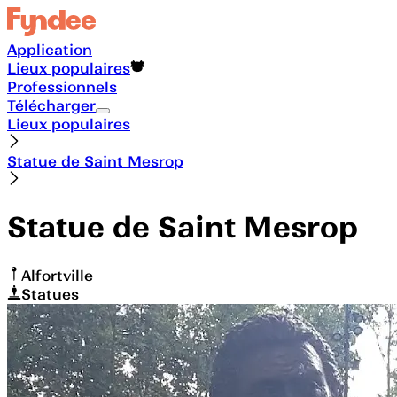
Application
Lieux populaires
Professionnels
Télécharger
Lieux populaires
Statue de Saint Mesrop
Statue de Saint Mesrop
Alfortville
Statues