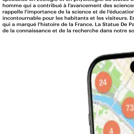
homme qui a contribué à l'avancement des sciences et
rappelle l'importance de la science et de l'éducatio
incontournable pour les habitants et les visiteurs.
qui a marqué l'histoire de la France. La Statue De P
de la connaissance et de la recherche dans notre so