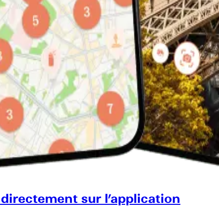
 directement sur l’application