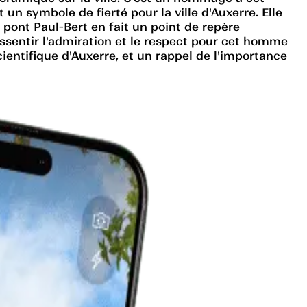
un symbole de fierté pour la ville d'Auxerre. Elle
 pont Paul-Bert en fait un point de repère
essentir l'admiration et le respect pour cet homme
cientifique d'Auxerre, et un rappel de l'importance