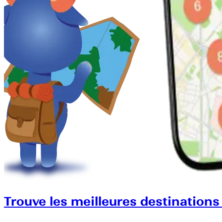
Trouve les meilleures destinations