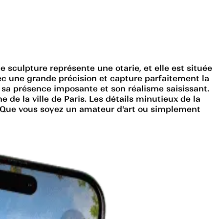
 sculpture représente une otarie, et elle est située
ec une grande précision et capture parfaitement la
vec sa présence imposante et son réalisme saisissant.
e de la ville de Paris. Les détails minutieux de la
it. Que vous soyez un amateur d'art ou simplement