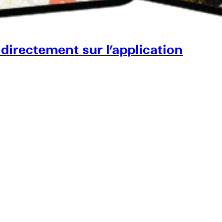
 directement sur l’application