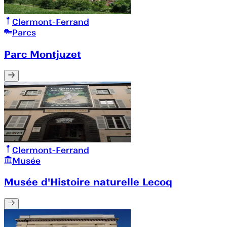
Clermont-Ferrand
Parcs
Parc Montjuzet
Clermont-Ferrand
Musée
Musée d'Histoire naturelle Lecoq