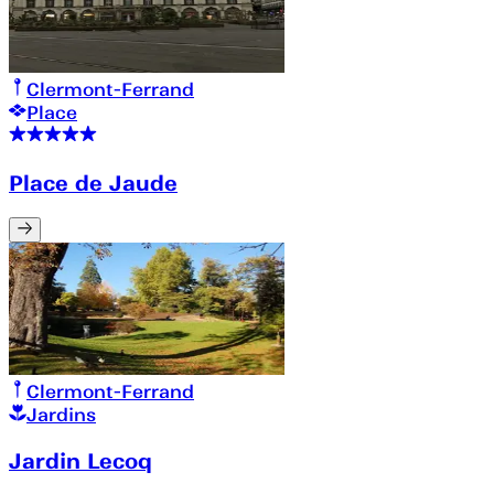
Clermont-Ferrand
Place
Place de Jaude
Clermont-Ferrand
Jardins
Jardin Lecoq