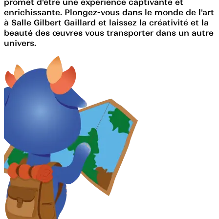
promet d'être une expérience captivante et
enrichissante. Plongez-vous dans le monde de l'art
à Salle Gilbert Gaillard et laissez la créativité et la
beauté des œuvres vous transporter dans un autre
univers.