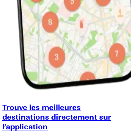
Trouve les meilleures
destinations directement sur
l’application