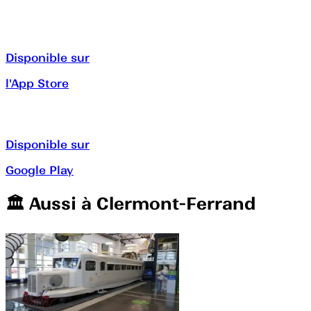
Disponible sur
l'App Store
Disponible sur
Google Play
🏛️️ Aussi à
Clermont-Ferrand