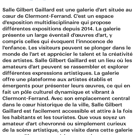
Salle Gilbert Gaillard est une galerie d'art située au
cœur de Clermont-Ferrand. C'est un espace
d'exposition multidisciplinaire qui propose
différentes expositions depuis 2014. La galerie
présente un large éventail d'œuvres d'art, y
compris celles qui évoquent l'innocence de
l'enfance. Les visiteurs peuvent se plonger dans le
monde de l'art et apprécier le talent et la créativité
des artistes. Salle Gilbert Gaillard est un lieu où les
amateurs d'art peuvent se rassembler et explorer
différentes expressions artistiques. La galerie
offre une plateforme aux artistes établis et
émergents pour présenter leurs œuvres, ce qui en
fait un pôle culturel dynamique et vibrant à
Clermont-Ferrand. Avec son emplacement central
dans le cœur historique de la ville, Salle Gilbert
Gaillard est facilement accessible et attire à la fois
les habitants et les touristes. Que vous soyez un
amateur d'art chevronné ou simplement curieux
de la scène artistique, une visite dans cette galerie