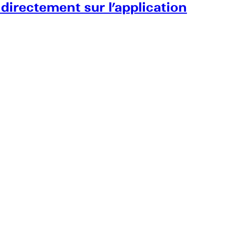
 directement sur l’application