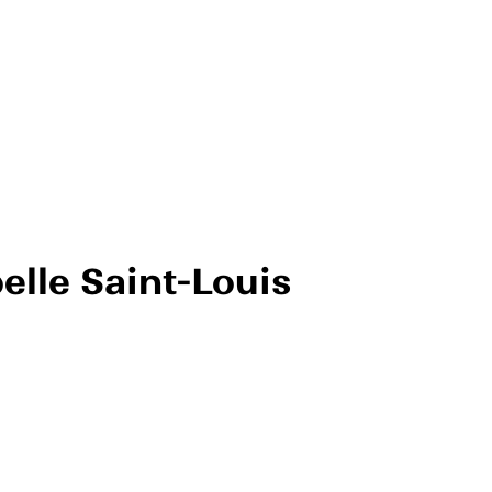
elle Saint-Louis