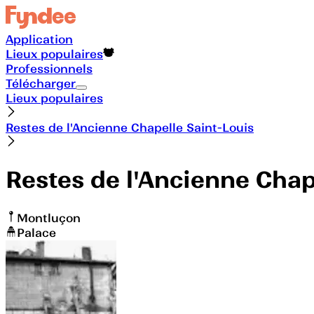
Application
Lieux populaires
Professionnels
Télécharger
Lieux populaires
Restes de l'Ancienne Chapelle Saint-Louis
Restes de l'Ancienne Chap
Montluçon
Palace