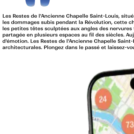
Les Restes de l'Ancienne Chapelle Saint-Louis, situé
les dommages subis pendant la Révolution, cette ch
les petites têtes sculptées aux angles des nervures 
partagée en plusieurs espaces au fil des siècles. Au
d'émotion. Les Restes de l'Ancienne Chapelle Saint
architecturales. Plongez dans le passé et laissez-vou