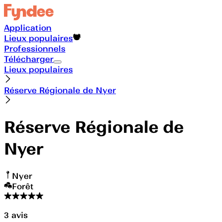
Application
Lieux populaires
Professionnels
Télécharger
Lieux populaires
Réserve Régionale de Nyer
Réserve Régionale de
Nyer
Nyer
Forêt
3
avis