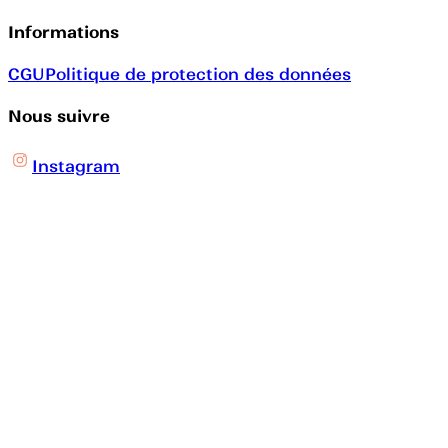
Informations
CGU
Politique de protection des données
Nous suivre
Instagram