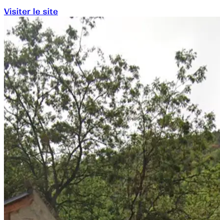
Visiter le site