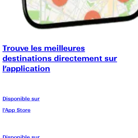
Trouve les meilleures
destinations directement sur
l’application
Disponible sur
l'App Store
Disponible sur