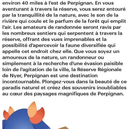
environ 40 miles à l'est de Perpignan. En vous
aventurant à travers la réserve, vous serez entouré
par la tranquillité de la nature, avec le son de la
rivière qui coule et le parfum de la forêt qui emplit
l'air. Les amateurs de randonnée seront ravis par
les nombreux sentiers qui serpentent à travers la
réserve, offrant des vues imprenables et la
possibilité d'apercevoir la faune diversifiée qui
appelle cet endroit chez elle. Que vous soyez un
amoureux de la nature, un randonneur ou
simplement à la recherche d'une évasion paisible
loin de l'agitation de la ville, la Réserve Régionale
de Nyer, Perpignan est une destination
incontournable. Plongez-vous dans la beauté de ce
paradis naturel et créez des souvenirs inoubliables
au cœur des paysages magnifiques de Perpignan.