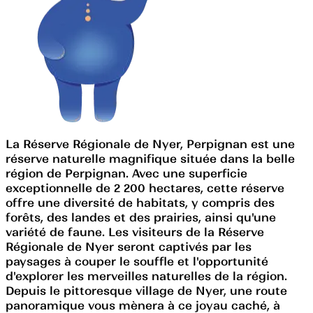
La Réserve Régionale de Nyer, Perpignan est une
réserve naturelle magnifique située dans la belle
région de Perpignan. Avec une superficie
exceptionnelle de 2 200 hectares, cette réserve
offre une diversité de habitats, y compris des
forêts, des landes et des prairies, ainsi qu'une
variété de faune. Les visiteurs de la Réserve
Régionale de Nyer seront captivés par les
paysages à couper le souffle et l'opportunité
d'explorer les merveilles naturelles de la région.
Depuis le pittoresque village de Nyer, une route
panoramique vous mènera à ce joyau caché, à