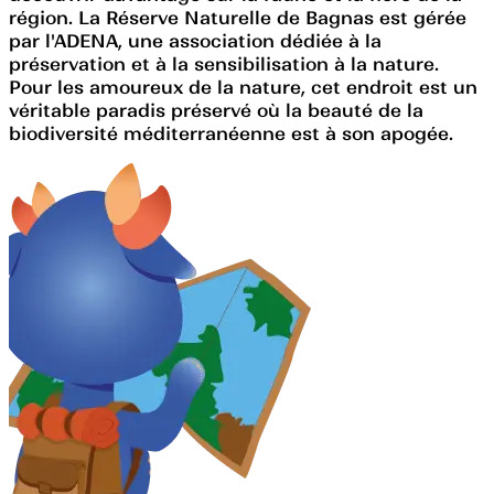
région. La Réserve Naturelle de Bagnas est gérée
par l'ADENA, une association dédiée à la
préservation et à la sensibilisation à la nature.
Pour les amoureux de la nature, cet endroit est un
véritable paradis préservé où la beauté de la
biodiversité méditerranéenne est à son apogée.