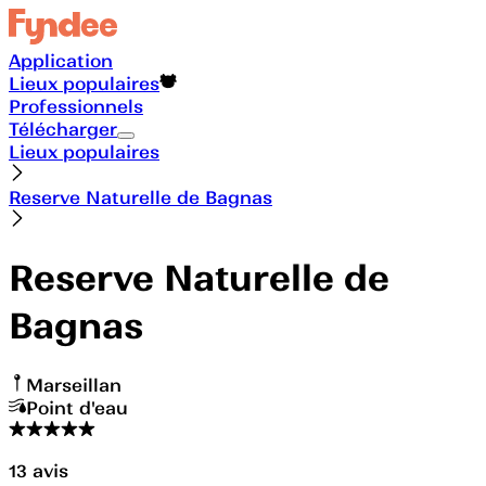
Application
Lieux populaires
Professionnels
Télécharger
Lieux populaires
Reserve Naturelle de Bagnas
Reserve Naturelle de
Bagnas
Marseillan
Point d'eau
13
avis