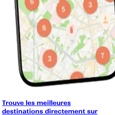
Trouve les meilleures
destinations directement sur