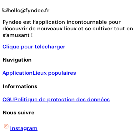
hello@fyndee.fr
Fyndee est l’application incontournable pour
découvrir de nouveaux lieux et se cultiver tout en
s’amusant !
Clique pour télécharger
Navigation
Application
Lieux populaires
Informations
CGU
Politique de protection des données
Nous suivre
Instagram