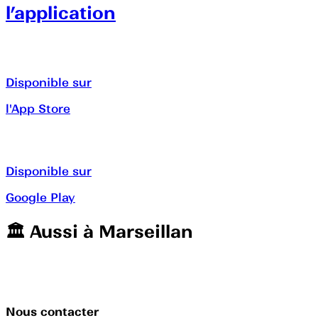
l’application
Disponible sur
l'App Store
Disponible sur
Google Play
🏛️️ Aussi à
Marseillan
Nous contacter