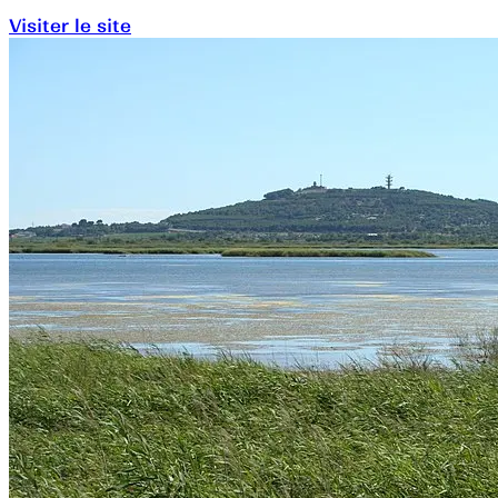
Visiter le site