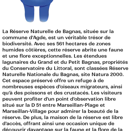
La Réserve Naturelle de Bagnas, située sur la
commune d'Agde, est un véritable trésor de
biodiversité. Avec ses 561 hectares de zones
humides côtières, cette réserve abrite une faune
et une flore exceptionnelles. Les étendues
lagunaires du Grand et du Petit Bagnas, propriétés
du Conservatoire du Littoral, sont classées Réserve
Naturelle Nationale du Bagnas, site Natura 2000.
Cet espace préservé offre un refuge à de
nombreuses espèces d'oiseaux migrateurs, ainsi
qu'à des poissons et des crustacés. Les visiteurs
peuvent profiter d'un point d'observation libre
situé sur la D 51 entre Marseillan-Plage et
Marseillan-Village pour admirer la beauté de la
réserve. De plus, la maison de la réserve est libre
d'accès, offrant ainsi une occasion unique de
découvrir davantage sur la faune et la flore de la