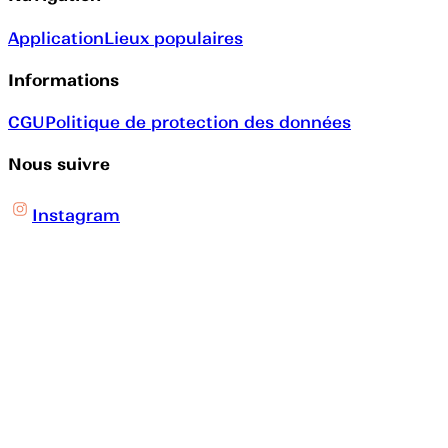
Application
Lieux populaires
Informations
CGU
Politique de protection des données
Nous suivre
Instagram