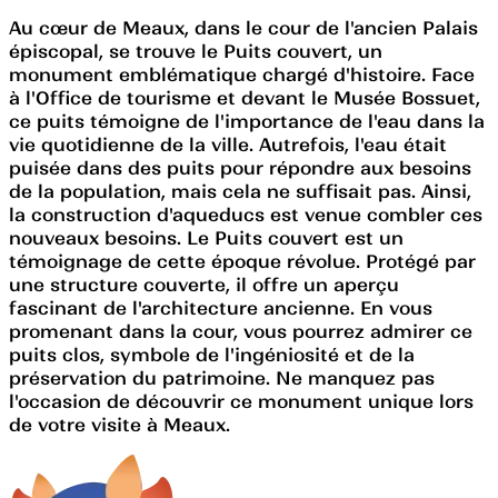
Au cœur de Meaux, dans le cour de l'ancien Palais
épiscopal, se trouve le Puits couvert, un
monument emblématique chargé d'histoire. Face
à l'Office de tourisme et devant le Musée Bossuet,
ce puits témoigne de l'importance de l'eau dans la
vie quotidienne de la ville. Autrefois, l'eau était
puisée dans des puits pour répondre aux besoins
de la population, mais cela ne suffisait pas. Ainsi,
la construction d'aqueducs est venue combler ces
nouveaux besoins. Le Puits couvert est un
témoignage de cette époque révolue. Protégé par
une structure couverte, il offre un aperçu
fascinant de l'architecture ancienne. En vous
promenant dans la cour, vous pourrez admirer ce
puits clos, symbole de l'ingéniosité et de la
préservation du patrimoine. Ne manquez pas
l'occasion de découvrir ce monument unique lors
de votre visite à Meaux.