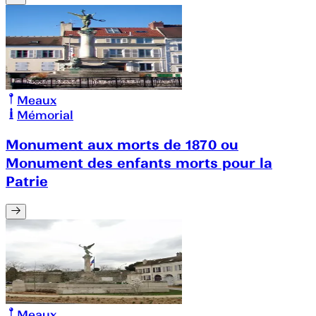
Meaux
Mémorial
Monument aux morts de 1870 ou
Monument des enfants morts pour la
Patrie
Meaux