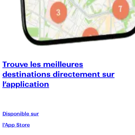
Trouve les meilleures
destinations directement sur
l’application
Disponible sur
l'App Store