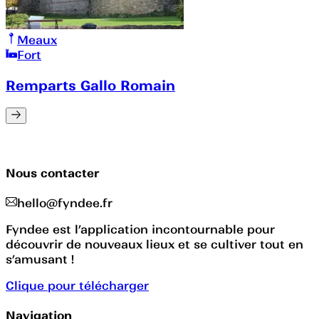
Meaux
Fort
Remparts Gallo Romain
Nous contacter
hello@fyndee.fr
Fyndee est l’application incontournable pour
découvrir de nouveaux lieux et se cultiver tout en
s’amusant !
Clique pour télécharger
Navigation