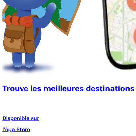
Trouve les meilleures destinations
Disponible sur
l'App Store