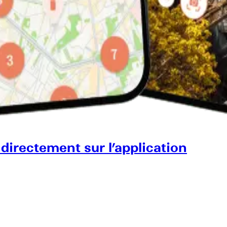
 directement sur l’application