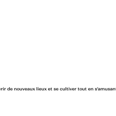
ir de nouveaux lieux et se cultiver tout en s’amusant