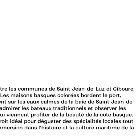
entre les communes de Saint-Jean-de-Luz et Ciboure.
n. Les maisons basques colorées bordent le port,
t sur les eaux calmes de la baie de Saint-Jean-de-
admirer les bateaux traditionnels et observer les
ui viennent profiter de la beauté de la côte basque.
roit idéal pour déguster des spécialités locales tout
mersion dans l'histoire et la culture maritime de la