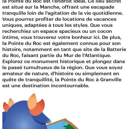
la Pointe du Roc est l'endroit idéal. Ce lieu secret
est situé sur la Manche, offrant une escapade
tranquille loin de l'agitation de la vie quotidienne.
Vous pourrez profiter de locations de vacances
uniques, adaptées à tous les styles. Que vous
recherchiez un espace spacieux ou un cocon
intime, vous trouverez votre bonheur ici. De plus,
la Pointe du Roc est également connue pour son
histoire, notamment en tant que site de la Batterie
du Roc, faisant partie du Mur de l'Atlantique.
Explorez ce monument historique et plongez dans
le passé tumultueux de la région. Que vous soyez
amateur de nature, d'histoire ou simplement en
quête de tranquillité, la Pointe du Roc à Granville
est une destination incontournable.