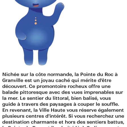
Nichée sur la côte normande, la Pointe du Roc à
Granville est un joyau caché qui mérite d'être
découvert. Ce promontoire rocheux offre une
balade pittoresque avec des vues imprenables sur
la mer. Le sentier du littoral, bien balisé, vous
guide à travers des paysages à couper le souffle.
En revenant, la Ville Haute vous réserve également
plusieurs centres d'intérêt. Si vous recherchez une
destination charmante et hors des sentiers battus,