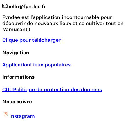
hello@fyndee.fr
Fyndee est l’application incontournable pour
découvrir de nouveaux lieux et se cultiver tout en
s’amusant !
Clique pour télécharger
Navigation
Application
Lieux populaires
Informations
CGU
Politique de protection des données
Nous suivre
Instagram