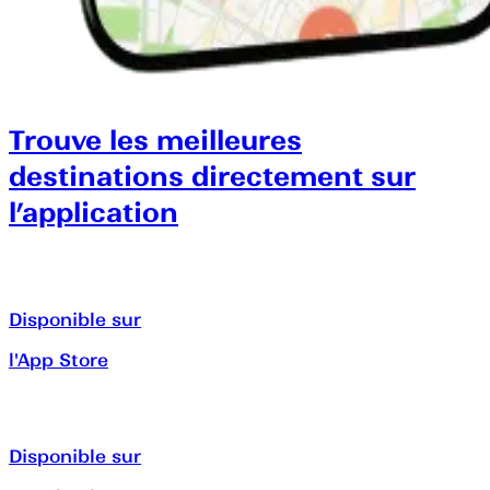
Trouve les meilleures
destinations directement sur
l’application
Disponible sur
l'App Store
Disponible sur