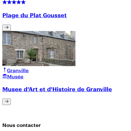
Plage du Plat Gousset
Granville
Musée
Musee d'Art et d'Histoire de Granville
Nous contacter