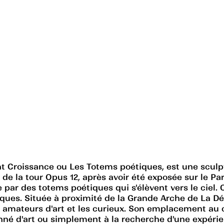
t Croissance ou Les Totems poétiques, est une sculp
d de la tour Opus 12, après avoir été exposée sur le 
par des totems poétiques qui s'élèvent vers le ciel. C
stiques. Située à proximité de la Grande Arche de La 
 amateurs d'art et les curieux. Son emplacement au 
né d'art ou simplement à la recherche d'une expérie