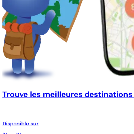
Trouve les meilleures destinations
Disponible sur