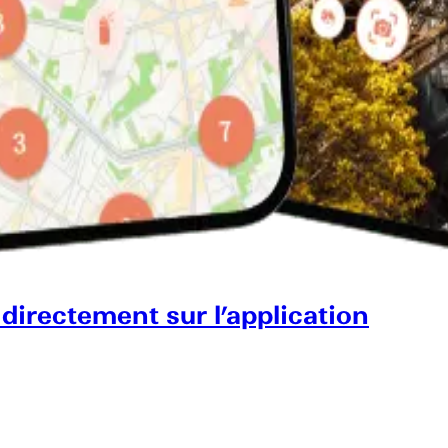
 directement sur l’application