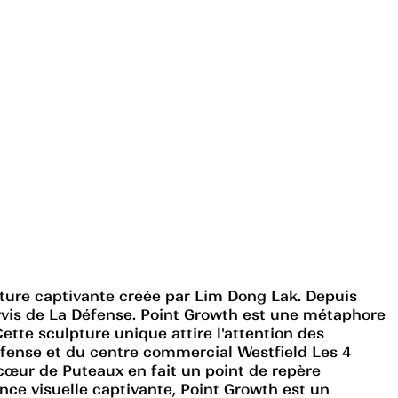
ture captivante créée par Lim Dong Lak. Depuis
Parvis de La Défense. Point Growth est une métaphore
ette sculpture unique attire l'attention des
Défense et du centre commercial Westfield Les 4
cœur de Puteaux en fait un point de repère
nce visuelle captivante, Point Growth est un