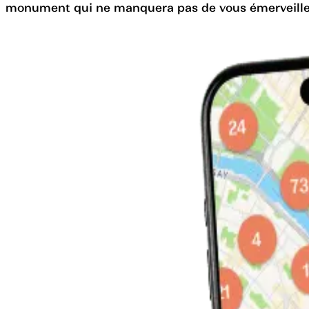
monument qui ne manquera pas de vous émerveille