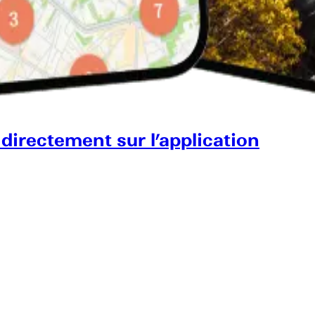
 directement sur l’application