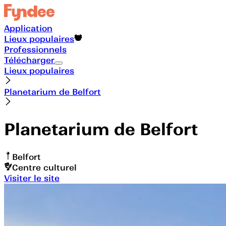
Application
Lieux populaires
Professionnels
Télécharger
Lieux populaires
Planetarium de Belfort
Planetarium de Belfort
Belfort
Centre culturel
Visiter le site