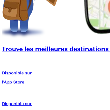
Trouve les meilleures destinations
Disponible sur
l'App Store
Disponible sur