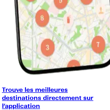
Trouve les meilleures
destinations directement sur
l’application