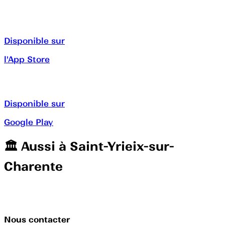
Disponible sur
l'App Store
Disponible sur
Google Play
🏛️️ Aussi à
Saint-Yrieix-sur-
Charente
Nous contacter