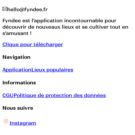
hello@fyndee.fr
Fyndee est l’application incontournable pour
découvrir de nouveaux lieux et se cultiver tout en
s’amusant !
Clique pour télécharger
Navigation
Application
Lieux populaires
Informations
CGU
Politique de protection des données
Nous suivre
Instagram