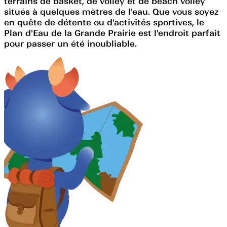
terrains de basket, de volley et de beach volley
situés à quelques mètres de l'eau. Que vous soyez
en quête de détente ou d'activités sportives, le
Plan d'Eau de la Grande Prairie est l'endroit parfait
pour passer un été inoubliable.