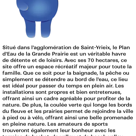
Situé dans l'agglomération de Saint-Yrieix, le Plan
d'Eau de la Grande Prairie est un véritable havre
de détente et de loisirs. Avec ses 70 hectares, ce
site offre un espace récréatif majeur pour toute la
famille. Que ce soit pour la baignade, la pêche ou
simplement se détendre au bord de l'eau, ce lieu
est idéal pour passer du temps en plein air. Les
installations sont propres et bien entretenues,
offrant ainsi un cadre agréable pour profiter de la
nature. De plus, la coulée verte qui longe les bords
du fleuve et les prairies permet de rejoindre la ville
à pied ou à vélo, offrant ainsi une belle promenade
en pleine nature. Les amateurs de sports
trouveront également leur bonheur avec les