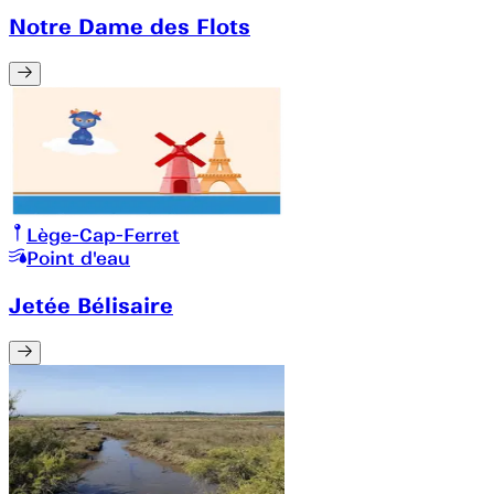
Notre Dame des Flots
Lège-Cap-Ferret
Point d'eau
Jetée Bélisaire