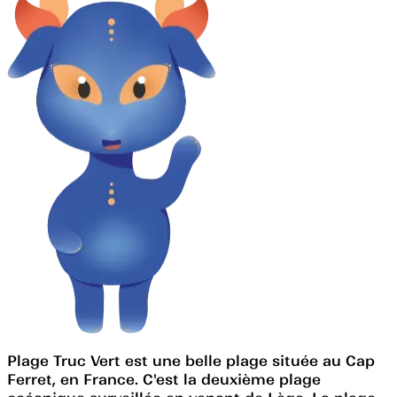
Plage Truc Vert est une belle plage située au Cap
Ferret, en France. C'est la deuxième plage