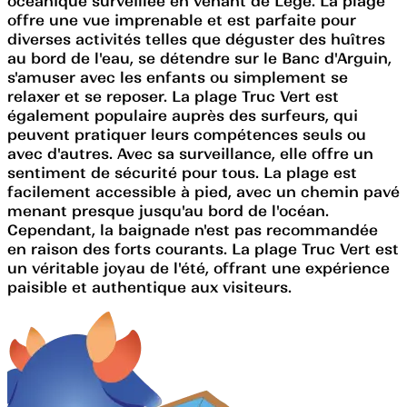
océanique surveillée en venant de Lège. La plage
offre une vue imprenable et est parfaite pour
diverses activités telles que déguster des huîtres
au bord de l'eau, se détendre sur le Banc d'Arguin,
s'amuser avec les enfants ou simplement se
relaxer et se reposer. La plage Truc Vert est
également populaire auprès des surfeurs, qui
peuvent pratiquer leurs compétences seuls ou
avec d'autres. Avec sa surveillance, elle offre un
sentiment de sécurité pour tous. La plage est
facilement accessible à pied, avec un chemin pavé
menant presque jusqu'au bord de l'océan.
Cependant, la baignade n'est pas recommandée
en raison des forts courants. La plage Truc Vert est
un véritable joyau de l'été, offrant une expérience
paisible et authentique aux visiteurs.