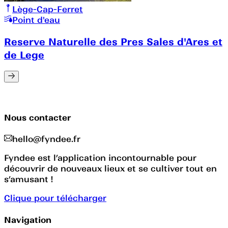
Lège-Cap-Ferret
Point d'eau
Reserve Naturelle des Pres Sales d'Ares et
de Lege
Nous contacter
hello@fyndee.fr
Fyndee est l’application incontournable pour
découvrir de nouveaux lieux et se cultiver tout en
s’amusant !
Clique pour télécharger
Navigation