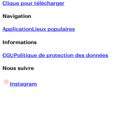
Clique pour télécharger
Navigation
Application
Lieux populaires
Informations
CGU
Politique de protection des données
Nous suivre
Instagram