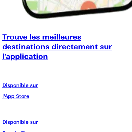
Trouve les meilleures
destinations directement sur
l’application
Disponible sur
l'App Store
Disponible sur