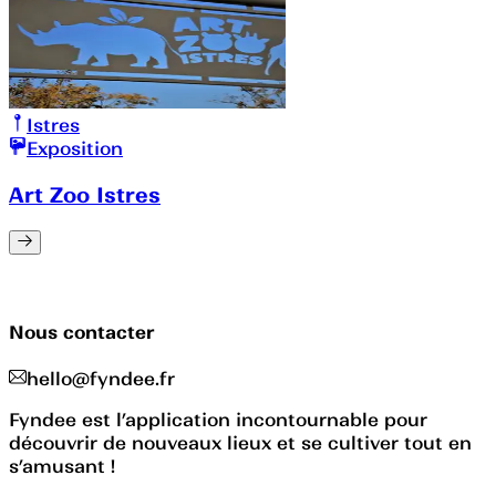
Istres
Exposition
Art Zoo Istres
Nous contacter
hello@fyndee.fr
Fyndee est l’application incontournable pour
découvrir de nouveaux lieux et se cultiver tout en
s’amusant !