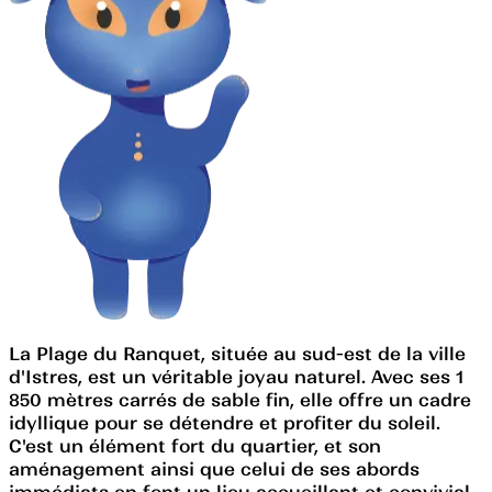
La Plage du Ranquet, située au sud-est de la ville
d'Istres, est un véritable joyau naturel. Avec ses 1
850 mètres carrés de sable fin, elle offre un cadre
idyllique pour se détendre et profiter du soleil.
C'est un élément fort du quartier, et son
aménagement ainsi que celui de ses abords
immédiats en font un lieu accueillant et convivial.