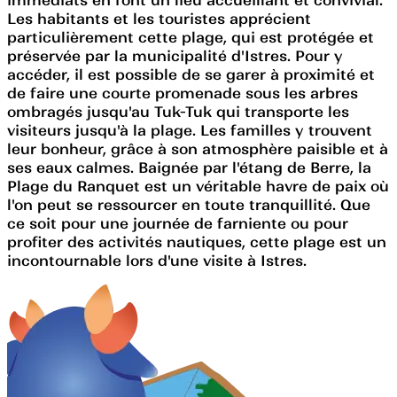
Les habitants et les touristes apprécient
particulièrement cette plage, qui est protégée et
préservée par la municipalité d'Istres. Pour y
accéder, il est possible de se garer à proximité et
de faire une courte promenade sous les arbres
ombragés jusqu'au Tuk-Tuk qui transporte les
visiteurs jusqu'à la plage. Les familles y trouvent
leur bonheur, grâce à son atmosphère paisible et à
ses eaux calmes. Baignée par l'étang de Berre, la
Plage du Ranquet est un véritable havre de paix où
l'on peut se ressourcer en toute tranquillité. Que
ce soit pour une journée de farniente ou pour
profiter des activités nautiques, cette plage est un
incontournable lors d'une visite à Istres.